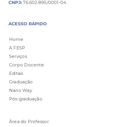
CNPJ:
76.602.895/0001-04
ACESSO RÁPIDO
Home
A FESP
Serviços
Corpo Docente
Editais
Graduação
Nano Way
Pós-graduação
Área do Professor