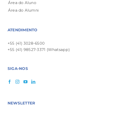
Área do Aluno
Área do Alumni
ATENDIMENTO
+55 (41) 3028-6500
+55 (41) 98527-3371 (Whatsapp)
SIGA-NOS
NEWSLETTER