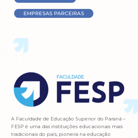
EMPRESAS PARCEIRAS
A Faculdade de Educação Superior do Paraná –
FESP é uma das instituições educacionais mais
tradicionais do país, pioneira na educação