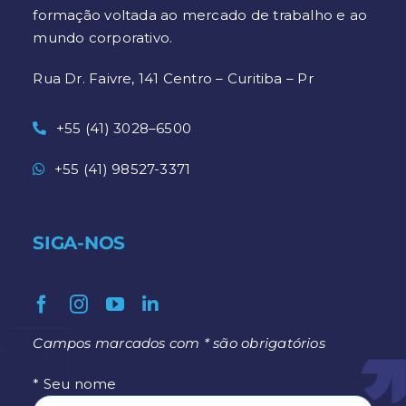
formação voltada ao mercado de trabalho e ao
mundo corporativo.
Rua Dr. Faivre, 141 Centro – Curitiba – Pr
+55 (41) 3028–6500
+55 (41) 98527-3371
SIGA-NOS
Campos marcados com * são obrigatórios
* Seu nome