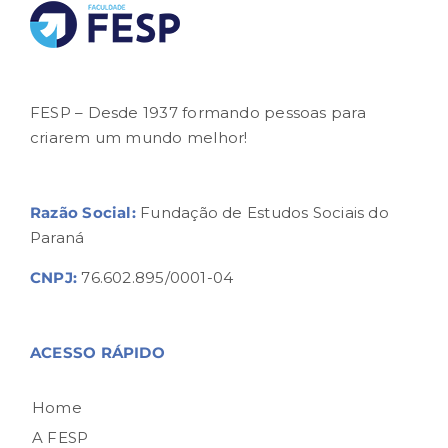
FESP – Desde 1937 formando pessoas para
criarem um mundo melhor!
Razão Social:
Fundação de Estudos Sociais do
Paraná
CNPJ:
76.602.895/0001-04
ACESSO RÁPIDO
Home
A FESP