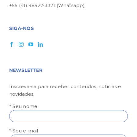
+55 (41) 98527-3371 (Whatsapp)
SIGA-NOS
NEWSLETTER
Inscreva-se para receber conteúdos, notícias e
novidades.
* Seu nome
* Seu e-mail