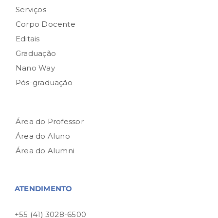
Serviços
Corpo Docente
Editais
Graduação
Nano Way
Pós-graduação
Área do Professor
Área do Aluno
Área do Alumni
ATENDIMENTO
+55 (41) 3028-6500