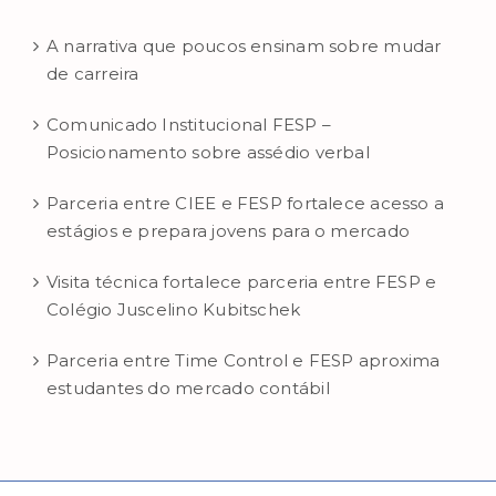
A narrativa que poucos ensinam sobre mudar
de carreira
Comunicado Institucional FESP –
Posicionamento sobre assédio verbal
Parceria entre CIEE e FESP fortalece acesso a
estágios e prepara jovens para o mercado
Visita técnica fortalece parceria entre FESP e
Colégio Juscelino Kubitschek
Parceria entre Time Control e FESP aproxima
estudantes do mercado contábil