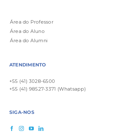
Área do Professor
Área do Aluno
Área do Alumni
ATENDIMENTO
+55 (41) 3028-6500
+55 (41) 98527-3371 (Whatsapp)
SIGA-NOS