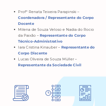
Profª Renata Teixeira Parapinski –
Coordenadora / Representante do Corpo
Docente
Milena de Souza Veloso e Nadia do Rocio
da Paixão –
Representante do Corpo
Técnico-Administrativo
Iara Cristina Kinauber –
Representante do
Corpo Discente
Lucas Oliveira de Souza Müller –
Representante da Sociedade Civil