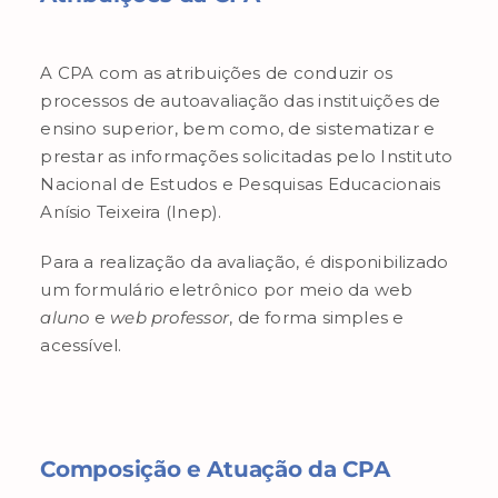
A CPA com as atribuições de conduzir os
processos de autoavaliação das instituições de
ensino superior, bem como, de sistematizar e
prestar as informações solicitadas pelo Instituto
Nacional de Estudos e Pesquisas Educacionais
Anísio Teixeira (Inep).
Para a realização da avaliação, é disponibilizado
um formulário eletrônico por meio da web
aluno
e
web professor
, de forma simples e
acessível.
Composição e Atuação da CPA