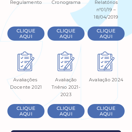
Regulamento
Cronograma
Relatórios
nº01/19 –
18/04/2019
CLIQUE
CLIQUE
CLIQUE
AQUI
AQUI
AQUI
Avaliações
Avaliação
Avaliação 2024
Docente 2021
Triênio 2021-
2023
CLIQUE
CLIQUE
CLIQUE
AQUI
AQUI
AQUI