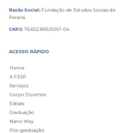
Razão Social:
Fundação de Estudos Sociais do
Paraná
CNPJ:
76.602.895/0001-04
ACESSO RÁPIDO
Home
A FESP
Serviços
Corpo Docente
Editais
Graduação
Nano Way
Pós-graduação