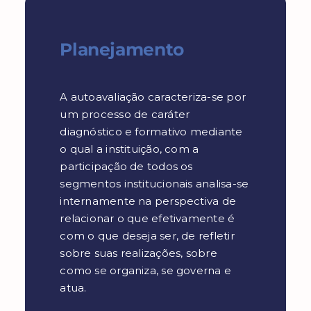
Planejamento
A autoavaliação caracteriza-se por
um processo de caráter
diagnóstico e formativo mediante
o qual a instituição, com a
participação de todos os
segmentos institucionais analisa-se
internamente na perspectiva de
relacionar o que efetivamente é
com o que deseja ser, de refletir
sobre suas realizações, sobre
como se organiza, se governa e
atua.