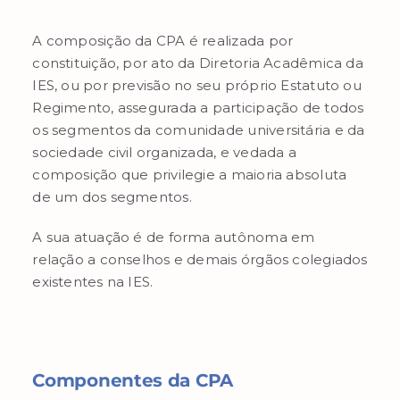
A composição da CPA é realizada por
constituição, por ato da Diretoria Acadêmica da
IES, ou por previsão no seu próprio Estatuto ou
Regimento, assegurada a participação de todos
os segmentos da comunidade universitária e da
sociedade civil organizada, e vedada a
composição que privilegie a maioria absoluta
de um dos segmentos.
A sua atuação é de forma autônoma em
relação a conselhos e demais órgãos colegiados
existentes na IES.
Componentes da CPA