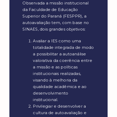
Observada a missão institucional
da Faculdade de Educação
Superior do Paraná (FESPPR), a
autoavaliação tem, com base no
SINAES, dois grandes objetivos:
Avaliar a IES como uma
totalidade integrada de modo
a possibilitar a autoanálise
valorativa da coerência entre
a missão e as políticas
institucionais realizadas,
visando à melhoria da
qualidade acadêmica e ao
desenvolvimento
institucional.
Privilegiar e desenvolver a
cultura de autoavaliação e