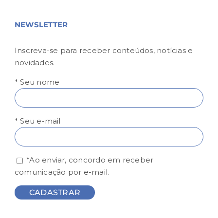
NEWSLETTER
Inscreva-se para receber conteúdos, notícias e
novidades.
* Seu nome
* Seu e-mail
*Ao enviar, concordo em receber
comunicação por e-mail.