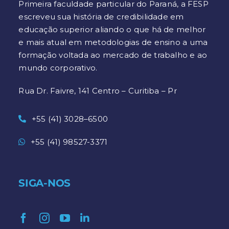
Primeira faculdade particular do Paraná, a FESP
escreveu sua história de credibilidade em
educação superior aliando o que há de melhor
e mais atual em metodologias de ensino a uma
formação voltada ao mercado de trabalho e ao
mundo corporativo.
Rua Dr. Faivre, 141 Centro – Curitiba – Pr
+55 (41) 3028–6500
+55 (41) 98527-3371
SIGA-NOS