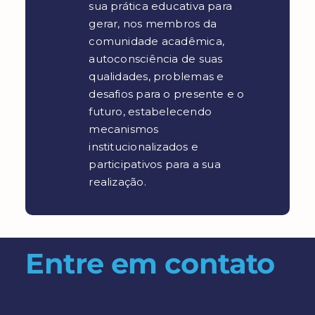
sua prática educativa para
gerar, nos membros da
comunidade acadêmica,
autoconsciência de suas
qualidades, problemas e
desafios para o presente e o
futuro, estabelecendo
mecanismos
institucionalizados e
participativos para a sua
realização.
Entre em contato