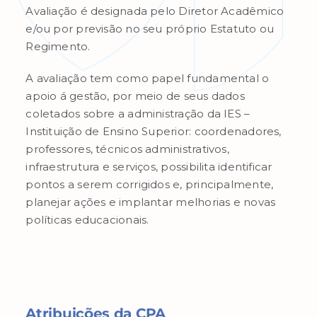
Avaliação é designada pelo Diretor Acadêmico
e/ou por previsão no seu próprio Estatuto ou
Regimento.
A avaliação tem como papel fundamental o
apoio á gestão, por meio de seus dados
coletados sobre a administração da IES –
Instituição de Ensino Superior: coordenadores,
professores, técnicos administrativos,
infraestrutura e serviços, possibilita identificar
pontos a serem corrigidos e, principalmente,
planejar ações e implantar melhorias e novas
políticas educacionais.
Atribuições da CPA