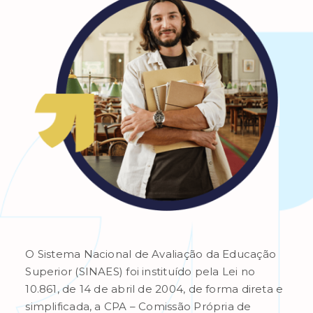
O Sistema Nacional de Avaliação da Educação
Superior (SINAES) foi instituído pela Lei no
10.861, de 14 de abril de 2004, de forma direta e
simplificada, a CPA – Comissão Própria de