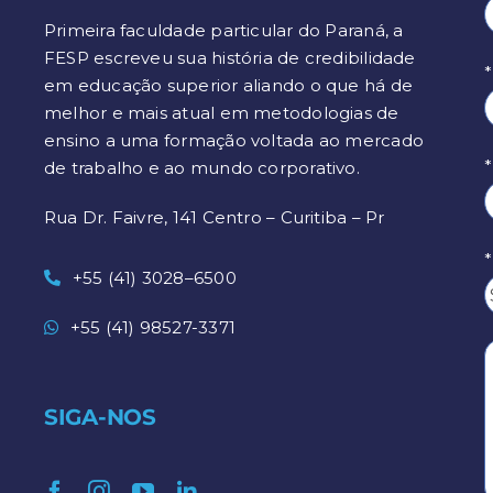
Primeira faculdade particular do Paraná, a
FESP escreveu sua história de credibilidade
*
em educação superior aliando o que há de
melhor e mais atual em metodologias de
ensino a uma formação voltada ao mercado
de trabalho e ao mundo corporativo.
Rua Dr. Faivre, 141 Centro – Curitiba – Pr
+55 (41) 3028–6500
+55 (41) 98527-3371
SIGA-NOS