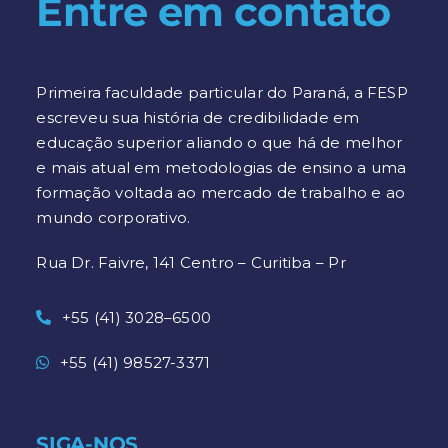
Entre em contato
Primeira faculdade particular do Paraná, a FESP
escreveu sua história de credibilidade em
educação superior aliando o que há de melhor
e mais atual em metodologias de ensino a uma
formação voltada ao mercado de trabalho e ao
mundo corporativo.
Rua Dr. Faivre, 141 Centro – Curitiba – Pr
+55 (41) 3028–6500
+55 (41) 98527-3371
SIGA-NOS