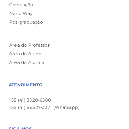
Graduação
Nano Way
Pós-graduação
Área do Professor
Área do Aluno
Área do Alumni
ATENDIMENTO
+55 (41) 3028-6500
+55 (41) 98527-3371 (Whatsapp)
SIGA-NOS