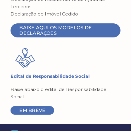
Terceiros
Declaração de Imóvel Cedido
BAIXE AQUI OS MODELOS DE
DECLARAÇÕES
Edital de Responsabilidade Social
Baixe abaixo o edital de Responsabilidade
Social.
EM BREVE