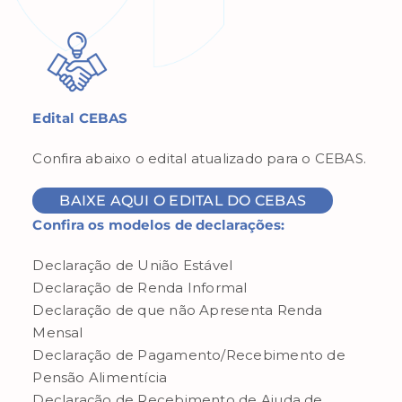
Edital CEBAS
Confira abaixo o edital atualizado para o CEBAS.
BAIXE AQUI O EDITAL DO CEBAS
Confira os modelos de declarações:
Declaração de União Estável
Declaração de Renda Informal
Declaração de que não Apresenta Renda
Mensal
Declaração de Pagamento/Recebimento de
Pensão Alimentícia
Declaração de Recebimento de Ajuda de