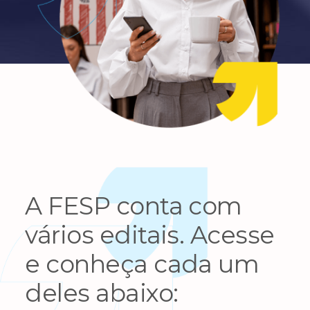
A FESP conta com
vários editais. Acesse
e conheça cada um
deles abaixo: