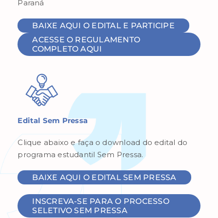
Paraná
BAIXE AQUI O EDITAL E PARTICIPE
ACESSE O REGULAMENTO
COMPLETO AQUI
Edital Sem Pressa
Clique abaixo e faça o download do edital do
programa estudantil Sem Pressa.
BAIXE AQUI O EDITAL SEM PRESSA
INSCREVA-SE PARA O PROCESSO
SELETIVO SEM PRESSA