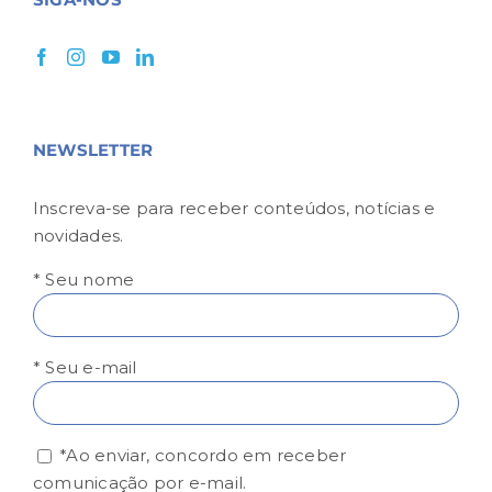
NEWSLETTER
Inscreva-se para receber conteúdos, notícias e
novidades.
* Seu nome
* Seu e-mail
*Ao enviar, concordo em receber
comunicação por e-mail.