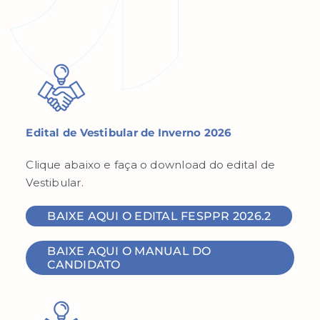
Edital de Vestibular de Inverno 2026
Clique abaixo e faça o download do edital de
Vestibular.
BAIXE AQUI O EDITAL FESPPR 2026.2
BAIXE AQUI O MANUAL DO
CANDIDATO