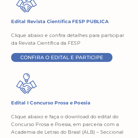
Edital Revista Científica FESP PUBLICA
Clique abaixo e confira detalhes para participar
da Revista Científica da FESP
CONFIRA O EDITAL E PARTICIPE
Edital I Concurso Prosa e Poesia
Clique abaixo e faça o download do edital do
Concurso Prosa e Poesia, em parceria com a
Academia de Letras do Brasil (ALB) – Seccional