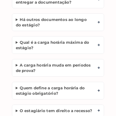
entregar a documentação?
Há outros documentos ao longo
+
do estágio?
Qual é a carga horária máxima do
+
estágio?
A carga horária muda em períodos
+
de prova?
Quem define a carga horária do
+
estágio obrigatório?
+
O estagiário tem direito a recesso?