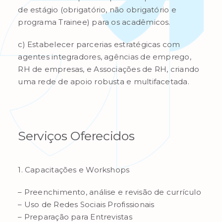
de estágio (obrigatório, não obrigatório e
programa Trainee) para os acadêmicos.
c) Estabelecer parcerias estratégicas com
agentes integradores, agências de emprego,
RH de empresas, e Associações de RH, criando
uma rede de apoio robusta e multifacetada.
Serviços Oferecidos
1. Capacitações e Workshops
– Preenchimento, análise e revisão de currículo
– Uso de Redes Sociais Profissionais
– Preparação para Entrevistas