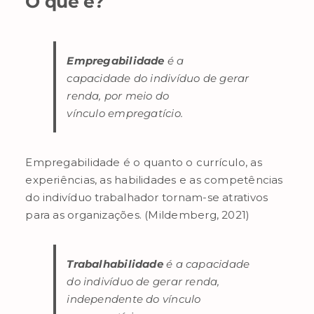
O que é?
Empregabilidade
é a
capacidade do indivíduo de gerar
renda, por meio do
vínculo empregatício.
Empregabilidade é o quanto o currículo, as
experiências, as habilidades e as competências
do indivíduo trabalhador tornam-se atrativos
para as organizações. (Mildemberg, 2021)
Trabalhabilidade
é a capacidade
do indivíduo de gerar renda,
independente do vínculo