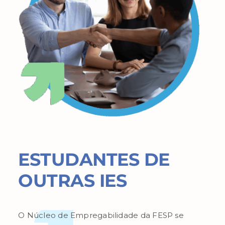
ESTUDANTES DE
OUTRAS IES
O Núcleo de Empregabilidade da FESP se