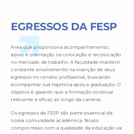
EGRESSOS DA FESP
Área que proporciona acompanhamento,
apoio e orientação na colocação e recolocação
no mercado de trabalho.
A faculdade mantém
constante
envolvimento n
a inserção de seus
egressos no cenário profissional, buscando
acompanhar sua trajetória após a graduação. O
objetivo é garantir que a formação continue
relevante e eficaz ao longo da carreira
.
Os egressos da FESP são parte essencial da
nossa comunidade acadêmica. Nosso
compromisso com a qualidade da educação vai