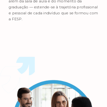
além da sala de aula e do momento da
graduação — estende-se à trajetória profissional
e pessoal de cada indivíduo que se formou com
a FESP.