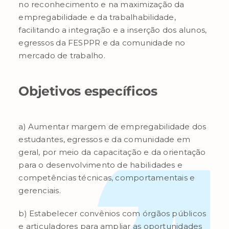
no reconhecimento e na maximização da
empregabilidade e da trabalhabilidade,
facilitando a integração e a inserção dos alunos,
egressos da FESPPR e da comunidade no
mercado de trabalho.
Objetivos específicos
a) Aumentar margem de empregabilidade dos
estudantes, egressos e da comunidade em
geral, por meio da capacitação e da orientação
para o desenvolvimento de habilidades e
competências técnicas, comportamentais e
gerenciais.
b) Estabelecer convênios com órgãos públicos
e articuladores para ampliar as oportunidades