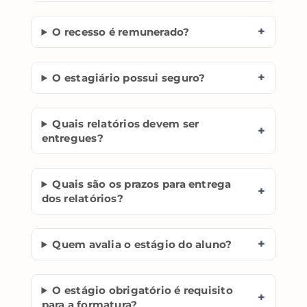
+
O recesso é remunerado?
+
O estagiário possui seguro?
Quais relatórios devem ser
+
entregues?
Quais são os prazos para entrega
+
dos relatórios?
+
Quem avalia o estágio do aluno?
O estágio obrigatório é requisito
+
para a formatura?