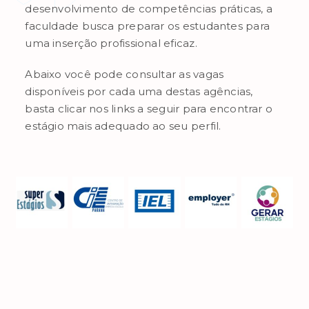
desenvolvimento de competências práticas,
a
faculdade
busca preparar os estudantes para
uma inserção profissional eficaz.
Abaixo você pode consultar as vagas
disponíveis por cada uma destas agências,
basta clicar nos links a seguir para encontrar o
estágio mais adequado ao seu perfil.