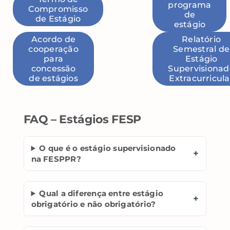
programa
Compromisso
de
de Estágio
estágio
Acordo de
Relatório
cooperação
Semestral de
para
Estágio
concessão
Supervisionad
de estágios
Extracurricula
FAQ – Estágios FESP
O que é o estágio supervisionado
+
na FESPPR?
Qual a diferença entre estágio
+
obrigatório e não obrigatório?