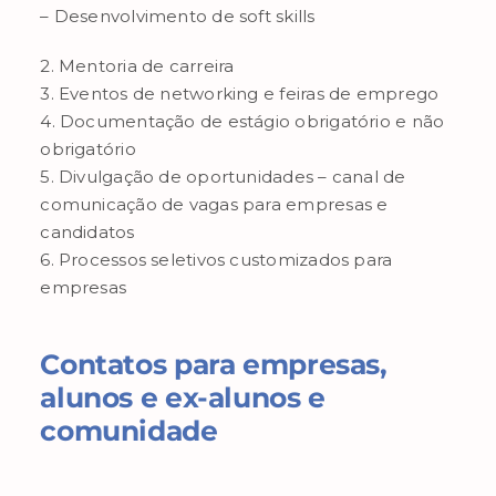
– Desenvolvimento de soft skills
2. Mentoria de carreira
3. Eventos de networking e feiras de emprego
4. Documentação de estágio obrigatório e não
obrigatório
5. Divulgação de oportunidades – canal de
comunicação de vagas para empresas e
candidatos
6. Processos seletivos customizados para
empresas
Contatos para empresas,
alunos e ex-alunos e
comunidade