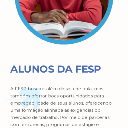
ALUNOS DA FESP
A FESP
busca ir além da sala de aula, mas
também
ofertar boas oportunidades para
empregabilidade de seus alunos, oferecendo
uma formação alinhada às exigências do
mercado de trabalho. Por meio de parcerias
com empresas, programas de estágio e