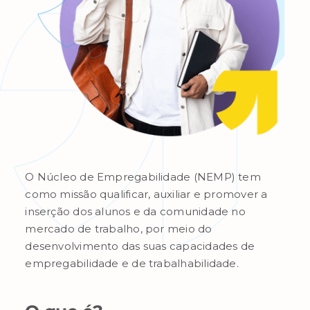
O Núcleo de Empregabilidade (NEMP) tem
como missão qualificar, auxiliar e promover a
inserção dos alunos e da comunidade no
mercado de trabalho, por meio do
desenvolvimento das suas capacidades de
empregabilidade e de trabalhabilidade.