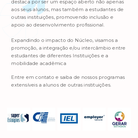
destaca por ser um espaço aberto não apenas
aos seus alunos, mas também a estudantes de
outras instituições, promovendo inclusão e
apoio ao desenvolvimento profissional.
Expandindo o impacto do Núcleo, visamos a
promoção, a integração e/ou intercâmbio entre
estudantes de diferentes Instituições e a
mobilidade acadêmica
Entre em contato e saiba de nossos programas
extensíveis a alunos de outras instituições.