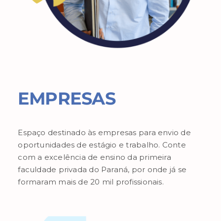
EMPRESAS
Espaço destinado às empresas para envio de
oportunidades de estágio e trabalho. Conte
com a excelência de ensino da primeira
faculdade privada do Paraná, por onde já se
formaram mais de 20 mil profissionais.