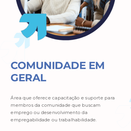
COMUNIDADE EM
GERAL
Área que oferece capacitação e suporte para
membros da comunidade que buscam
emprego ou desenvolvimento da
empregabilidade ou trabalhabilidade.