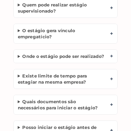
Quem pode realizar estágio
+
supervisionado?
O estágio gera vínculo
+
empregatício?
+
Onde o estágio pode ser realizado?
Existe limite de tempo para
+
estagiar na mesma empresa?
Quais documentos são
+
necessários para iniciar o estágio?
Posso iniciar o estágio antes de
+