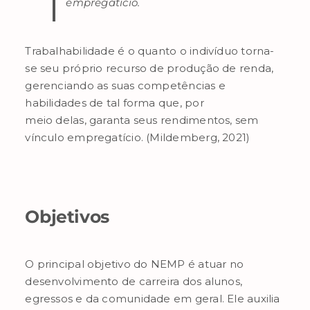
empregatício.
Trabalhabilidade é o quanto o indivíduo torna-
se seu próprio recurso de produção de renda,
gerenciando as suas competências e
habilidades de tal forma que, por
meio delas, garanta seus rendimentos, sem
vínculo empregatício. (Mildemberg, 2021)
Objetivos
O principal objetivo do NEMP é atuar no
desenvolvimento de carreira dos alunos,
egressos e da comunidade em geral. Ele auxilia