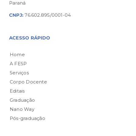
Paraná
CNPJ:
76.602.895/0001-04
ACESSO RÁPIDO
Home
A FESP
Serviços
Corpo Docente
Editais
Graduação
Nano Way
Pós-graduação