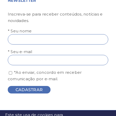
NEWSLETTER
Inscreva-se para receber conteúdos, notícias e
novidades.
* Seu nome
* Seu e-mail
*Ao enviar, concordo em receber
comunicação por e-mail.
Este site usa de cookies para