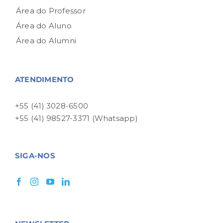
Área do Professor
Área do Aluno
Área do Alumni
ATENDIMENTO
+55 (41) 3028-6500
+55 (41) 98527-3371 (Whatsapp)
SIGA-NOS