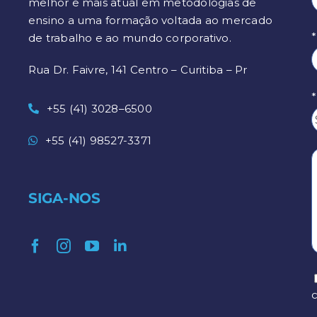
melhor e mais atual em metodologias de
ensino a uma formação voltada ao mercado
de trabalho e ao mundo corporativo.
Rua Dr. Faivre, 141 Centro – Curitiba – Pr
+55 (41) 3028–6500
+55 (41) 98527-3371
SIGA-NOS