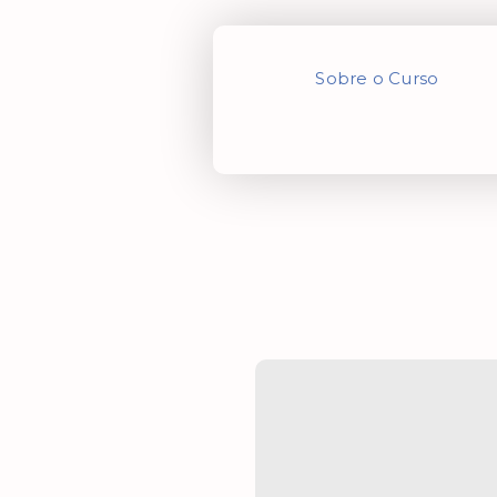
Sobre o Curso