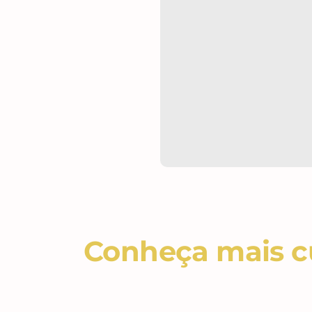
Conheça mais cu