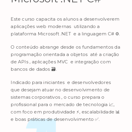
Este curso capacita os alunos a desenvolverem
aplicações web modernas utilizando a
plataforma Microsoft .NET e a linguagem C# ⚙️.
O conteúdo abrange desde os fundamentos da
programação orientada a objetos até a criação
de APIs , aplicações MVC e integração com
bancos de dados 🗃️.
Indicado para iniciantes e desenvolvedores
que desejam atuar no desenvolvimento de
sistemas corporativos , o curso prepara o
profissional para o mercado de tecnologia 📈,
com foco em produtividade ⚡, escalabilidade 📊
e boas práticas de desenvolvimento ✅.