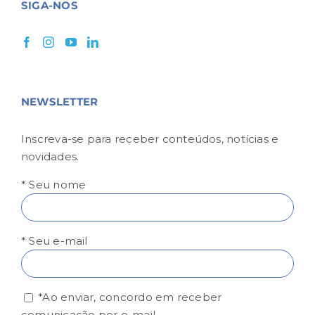
SIGA-NOS
NEWSLETTER
Inscreva-se para receber conteúdos, notícias e
novidades.
* Seu nome
* Seu e-mail
*Ao enviar, concordo em receber
comunicação por e-mail.