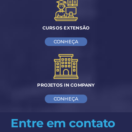
CURSOS EXTENSÃO
CONHEÇA
PROJETOS IN COMPANY
CONHEÇA
Entre em contato