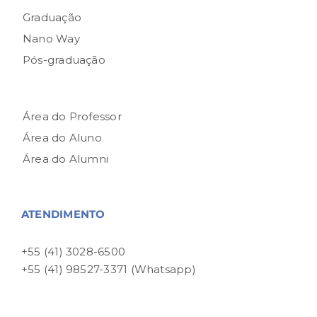
Graduação
Nano Way
Pós-graduação
Área do Professor
Área do Aluno
Área do Alumni
ATENDIMENTO
+55 (41) 3028-6500
+55 (41) 98527-3371 (Whatsapp)