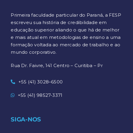
Primeira faculdade particular do Paraná, a FESP
escreveu sua história de credibilidade em
educação superior aliando o que há de melhor
e mais atual em metodologias de ensino a uma
formação voltada ao mercado de trabalho e ao
mundo corporativo.
Rua Dr. Faivre, 141 Centro – Curitiba – Pr
+55 (41) 3028–6500
+55 (41) 98527-3371
SIGA-NOS