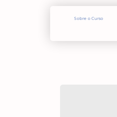
Sobre o Curso