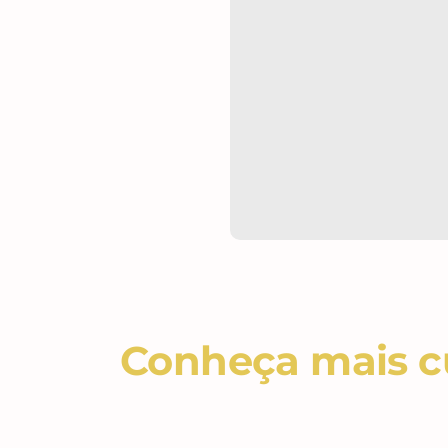
Conheça mais cu