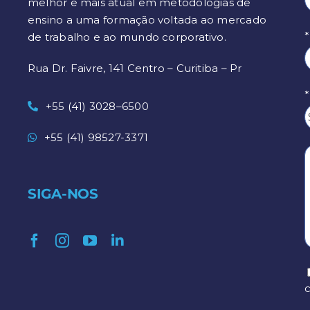
melhor e mais atual em metodologias de
ensino a uma formação voltada ao mercado
de trabalho e ao mundo corporativo.
Rua Dr. Faivre, 141 Centro – Curitiba – Pr
+55 (41) 3028–6500
+55 (41) 98527-3371
SIGA-NOS