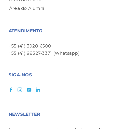
Área do Alumni
ATENDIMENTO
+55 (41) 3028-6500
+55 (41) 98527-3371 (Whatsapp)
SIGA-NOS
NEWSLETTER