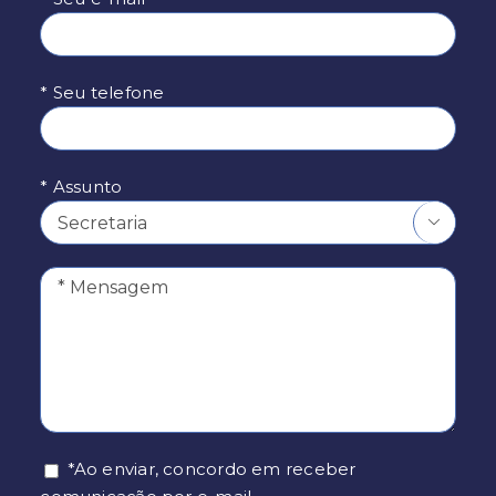
* Seu telefone
* Assunto

*Ao enviar, concordo em receber