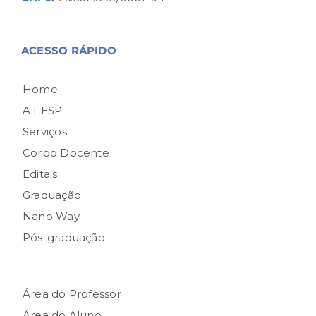
ACESSO RÁPIDO
Home
A FESP
Serviços
Corpo Docente
Editais
Graduação
Nano Way
Pós-graduação
Área do Professor
Área do Aluno