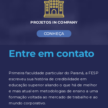
PROJETOS IN COMPANY
CONHEÇA
Entre em contato
Primeira faculdade particular do Paraná, a FESP
escreveu sua história de credibilidade em
educação superior aliando o que há de melhor
e mais atual em metodologias de ensino a uma
formação voltada ao mercado de trabalho e ao
mundo corporativo.