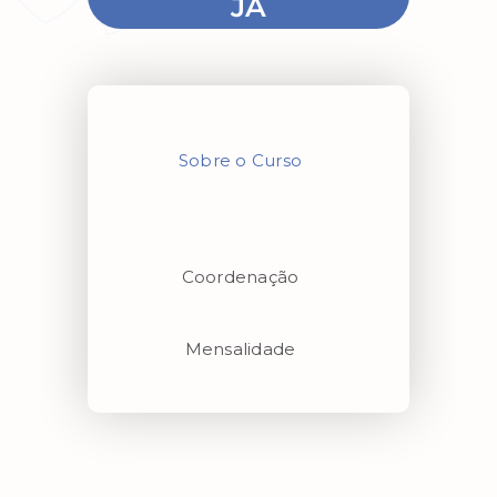
JÁ
Sobre o Curso
Coordenação
Mensalidade