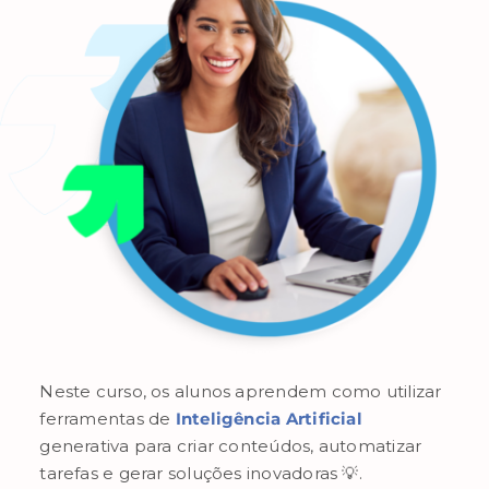
Neste curso, os alunos aprendem como utilizar
ferramentas de
Inteligência Artificial
generativa para criar conteúdos, automatizar
tarefas e gerar soluções inovadoras 💡.