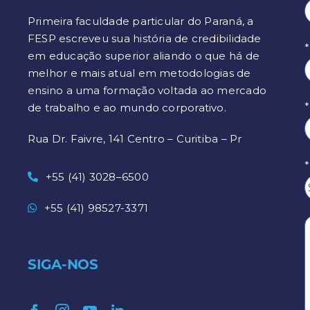
Primeira faculdade particular do Paraná, a
FESP escreveu sua história de credibilidade
*
em educação superior aliando o que há de
melhor e mais atual em metodologias de
ensino a uma formação voltada ao mercado
de trabalho e ao mundo corporativo.
Rua Dr. Faivre, 141 Centro – Curitiba – Pr
+55 (41) 3028–6500
+55 (41) 98527-3371
SIGA-NOS