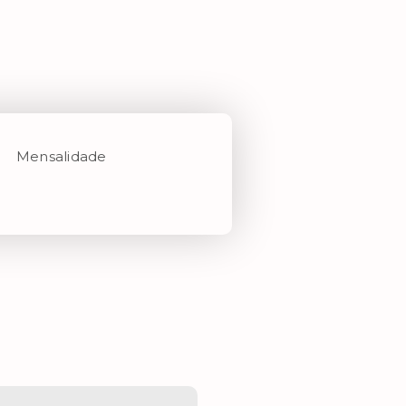
Mensalidade