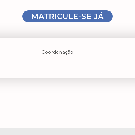
MATRICULE-SE JÁ
Coordenação