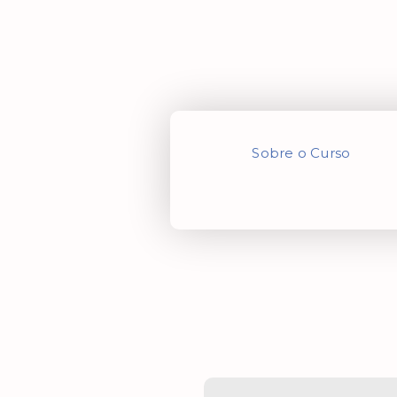
Sobre o Curso