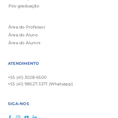
Pós-graduação
Área do Professor
Área do Aluno
Área do Alumni
ATENDIMENTO
+55 (41) 3028-6500
+55 (41) 98527-3371 (Whatsapp)
SIGA-NOS