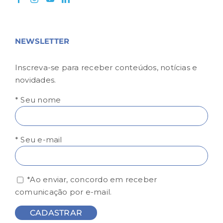
NEWSLETTER
Inscreva-se para receber conteúdos, notícias e
novidades.
* Seu nome
* Seu e-mail
*Ao enviar, concordo em receber
comunicação por e-mail.