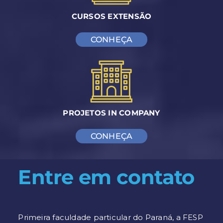
CURSOS EXTENSÃO
CONHEÇA
PROJETOS IN COMPANY
CONHEÇA
Entre em contato
Primeira faculdade particular do Paraná, a FESP