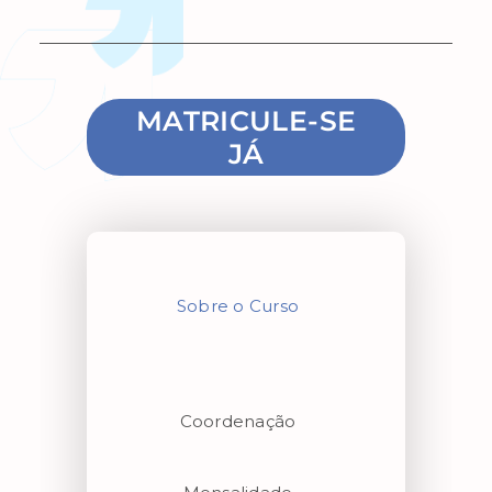
MATRICULE-SE
JÁ
Sobre o Curso
Coordenação