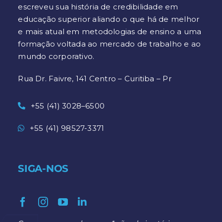
escreveu sua história de credibilidade em
educação superior aliando o que há de melhor
e mais atual em metodologias de ensino a uma
formação voltada ao mercado de trabalho e ao
mundo corporativo.
Rua Dr. Faivre, 141 Centro – Curitiba – Pr
+55 (41) 3028–6500
+55 (41) 98527-3371
SIGA-NOS