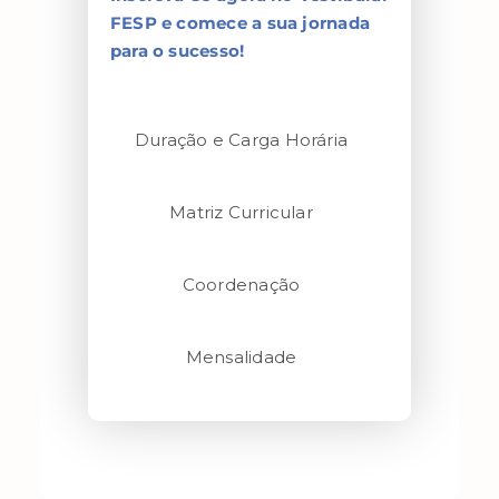
FESP e comece a sua jornada
para o sucesso!
Duração e Carga Horária
Matriz Curricular
Coordenação
Mensalidade