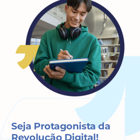
Seja Protagonista da
Revolução Digital!