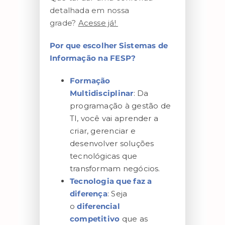
detalhada em nossa
grade?
Acesse já!
Por que escolher Sistemas de
Informação na FESP?
Formação
Multidisciplinar
: Da
programação à gestão de
TI, você vai aprender a
criar, gerenciar e
desenvolver soluções
tecnológicas que
transformam negócios.
Tecnologia que faz a
diferença
: Seja
o
diferencial
competitivo
que as