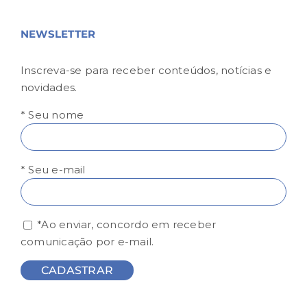
NEWSLETTER
Inscreva-se para receber conteúdos, notícias e
novidades.
* Seu nome
* Seu e-mail
*Ao enviar, concordo em receber
comunicação por e-mail.