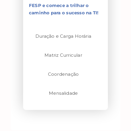
FESP e comece a trilhar o
caminho para o sucesso na TI!
Duração e Carga Horária
Matriz Curricular
Coordenação
Mensalidade