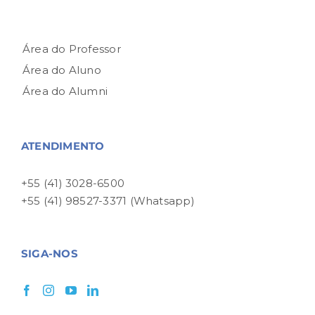
Área do Professor
Área do Aluno
Área do Alumni
ATENDIMENTO
+55 (41) 3028-6500
+55 (41) 98527-3371 (Whatsapp)
SIGA-NOS