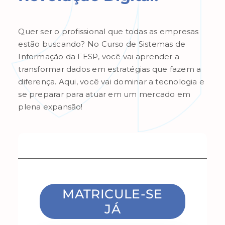
Quer ser o profissional que todas as empresas
estão buscando? No Curso de Sistemas de
Informação da FESP, você vai aprender a
transformar dados em estratégias que fazem a
diferença. Aqui, você vai dominar a tecnologia e
se preparar para atuar em um mercado em
plena expansão!
MATRICULE-SE
JÁ