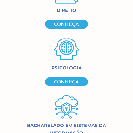
DIREITO
CONHEÇA
PSICOLOGIA
CONHEÇA
BACHARELADO EM SISTEMAS DA
INFORMAÇÃO