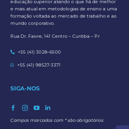
educação superior aliando o que há de melhor
e mais atual em metodologias de ensino a uma
formação voltada ao mercado de trabalho e ao
mundo corporativo.
Rua Dr. Faivre, 141 Centro – Curitiba – Pr
+55 (41) 3028–6500
+55 (41) 98527-3371
SIGA-NOS
Campos marcados com * são obrigatórios