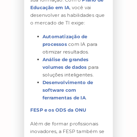
Educação em IA
, você vai
desenvolver as habilidades que
o mercado de TI exige:
Automatização de
processos
com IA para
otimizar resultados.
Análise de grandes
volumes de dados
para
soluções inteligentes.
Desenvolvimento de
software com
ferramentas de IA
.
FESP e os ODS da ONU
Além de formar profissionais
inovadores, a FESP também se