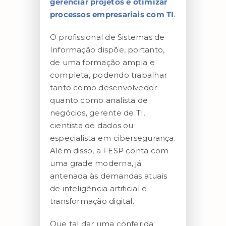
gerenciar projetos e otimizar
processos empresariais com TI
.
O profissional de Sistemas de
Informação dispõe, portanto,
de uma formação ampla e
completa, podendo trabalhar
tanto como desenvolvedor
quanto como analista de
negócios, gerente de TI,
cientista de dados ou
especialista em cibersegurança.
Além disso, a FESP conta com
uma grade moderna, já
antenada às demandas atuais
de inteligência artificial e
transformação digital.
Que tal dar uma conferida