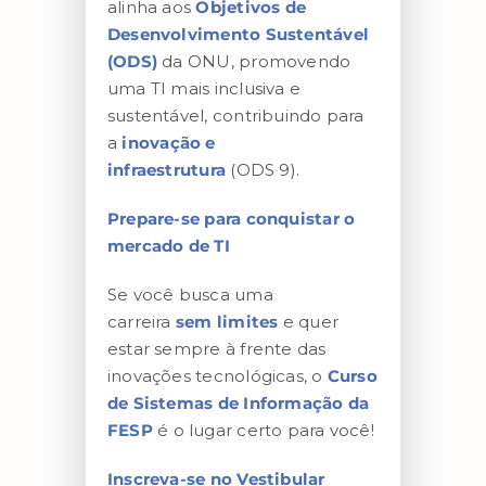
alinha aos
Objetivos de
Desenvolvimento Sustentável
(ODS)
da ONU, promovendo
uma TI mais inclusiva e
sustentável, contribuindo para
a
inovação e
infraestrutura
(ODS 9).
Prepare-se para conquistar o
mercado de TI
Se você busca uma
carreira
sem limites
e quer
estar sempre à frente das
inovações tecnológicas, o
Curso
de Sistemas de Informação da
FESP
é o lugar certo para você!
Inscreva-se no Vestibular