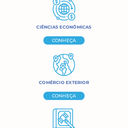
CIÊNCIAS ECONÔMICAS
CONHEÇA
COMÉRCIO EXTERIOR
CONHEÇA