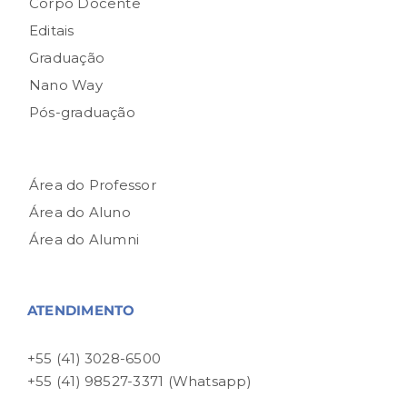
Corpo Docente
Editais
Graduação
Nano Way
Pós-graduação
Área do Professor
Área do Aluno
Área do Alumni
ATENDIMENTO
+55 (41) 3028-6500
+55 (41) 98527-3371 (Whatsapp)