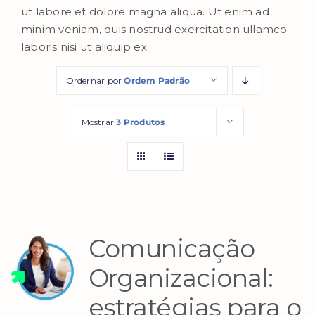
ut labore et dolore magna aliqua. Ut enim ad
minim veniam, quis nostrud exercitation ullamco
laboris nisi ut aliquip ex.
Ordernar por
Ordem Padrão
Mostrar
3 Produtos
Comunicação
Organizacional:
estratégias para o