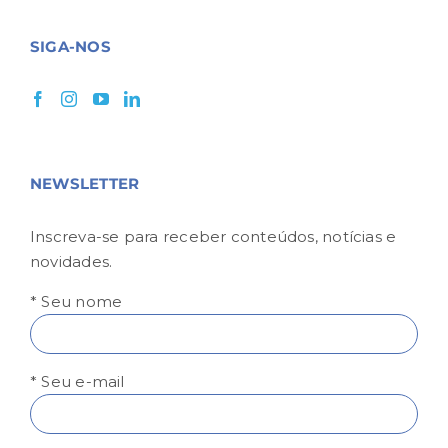
SIGA-NOS
NEWSLETTER
Inscreva-se para receber conteúdos, notícias e
novidades.
* Seu nome
* Seu e-mail