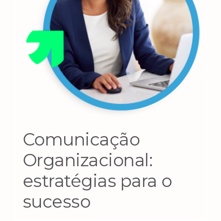
Comunicação
Organizacional:
estratégias para o
sucesso