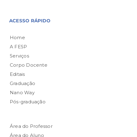
ACESSO RÁPIDO
Home
A FESP
Serviços
Corpo Docente
Editais
Graduação
Nano Way
Pós-graduação
Área do Professor
Área do Aluno