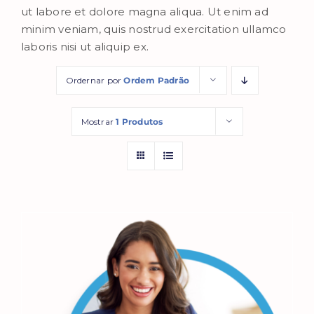
ut labore et dolore magna aliqua. Ut enim ad
minim veniam, quis nostrud exercitation ullamco
laboris nisi ut aliquip ex.
Ordernar por
Ordem Padrão
Mostrar
1 Produtos