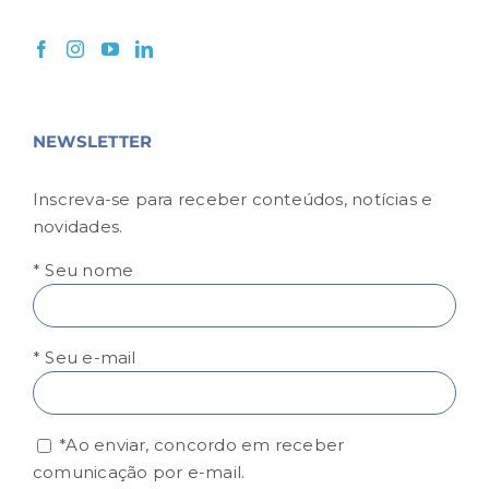
NEWSLETTER
Inscreva-se para receber conteúdos, notícias e
novidades.
* Seu nome
* Seu e-mail
*Ao enviar, concordo em receber
comunicação por e-mail.