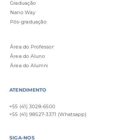
Graduação
Nano Way
Pós-graduação
Área do Professor
Área do Aluno
Área do Alumni
ATENDIMENTO
+55 (41) 3028-6500
+55 (41) 98527-3371 (Whatsapp)
SIGA-NOS