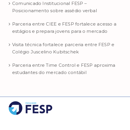
Comunicado Institucional FESP –
Posicionamento sobre assédio verbal
Parceria entre CIEE e FESP fortalece acesso a
estágios e prepara jovens para o mercado
Visita técnica fortalece parceria entre FESP e
Colégio Juscelino Kubitschek
Parceria entre Time Control e FESP aproxima
estudantes do mercado contábil