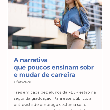
A narrativa
que poucos ensinam sobr
e mudar de carreira
19/06/2026
Três em cada dez alunos da FESP estão na
segunda graduação. Para esse público, a
entrevista de emprego costuma ser o