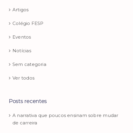
Artigos
Colégio FESP
Eventos
Notícias
Sem categoria
Ver todos
Posts recentes
A narrativa que poucos ensinam sobre mudar
de carreira