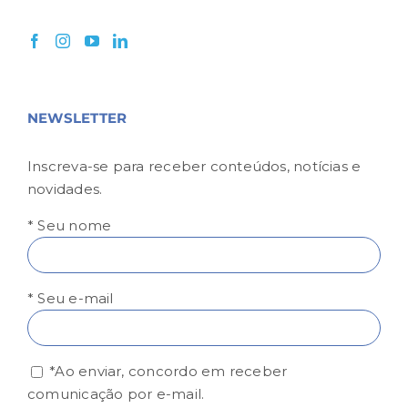
NEWSLETTER
Inscreva-se para receber conteúdos, notícias e
novidades.
* Seu nome
* Seu e-mail
*Ao enviar, concordo em receber
comunicação por e-mail.