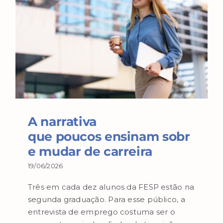
A narrativa
que poucos ensinam sobr
e mudar de carreira
19/06/2026
Três em cada dez alunos da FESP estão na
segunda graduação. Para esse público, a
entrevista de emprego costuma ser o