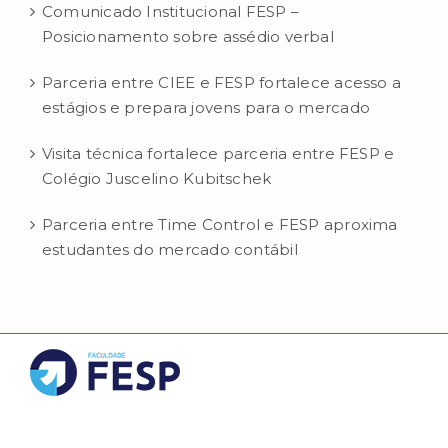
Comunicado Institucional FESP –
Posicionamento sobre assédio verbal
Parceria entre CIEE e FESP fortalece acesso a
estágios e prepara jovens para o mercado
Visita técnica fortalece parceria entre FESP e
Colégio Juscelino Kubitschek
Parceria entre Time Control e FESP aproxima
estudantes do mercado contábil