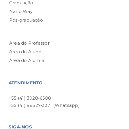
Graduação
Nano Way
Pós-graduação
Área do Professor
Área do Aluno
Área do Alumni
ATENDIMENTO
+55 (41) 3028-6500
+55 (41) 98527-3371 (Whatsapp)
SIGA-NOS