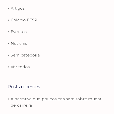
Artigos
Colégio FESP
Eventos
Notícias
Sem categoria
Ver todos
Posts recentes
A narrativa que poucos ensinam sobre mudar
de carreira