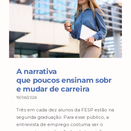
A narrativa
que poucos ensinam sobr
e mudar de carreira
19/06/2026
Três em cada dez alunos da FESP estão na
segunda graduação. Para esse público, a
entrevista de emprego costuma ser o