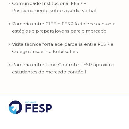
Comunicado Institucional FESP –
Posicionamento sobre assédio verbal
Parceria entre CIEE e FESP fortalece acesso a
estágios e prepara jovens para o mercado
Visita técnica fortalece parceria entre FESP e
Colégio Juscelino Kubitschek
Parceria entre Time Control e FESP aproxima
estudantes do mercado contábil