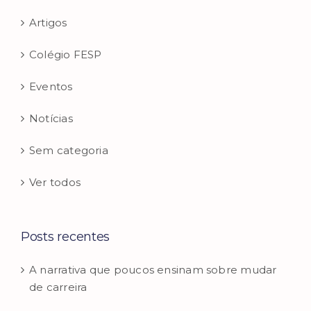
Artigos
Colégio FESP
Eventos
Notícias
Sem categoria
Ver todos
Posts recentes
A narrativa que poucos ensinam sobre mudar
de carreira