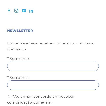
NEWSLETTER
Inscreva-se para receber conteúdos, notícias e
novidades.
* Seu nome
* Seu e-mail
*Ao enviar, concordo em receber
comunicação por e-mail.