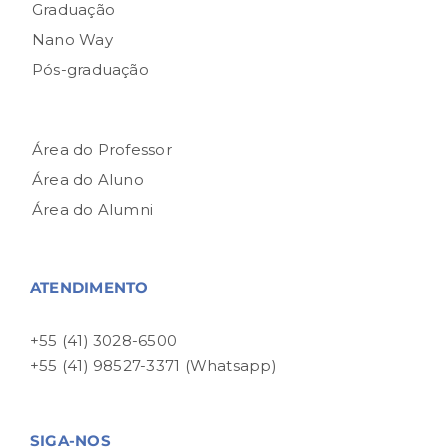
Graduação
Nano Way
Pós-graduação
Área do Professor
Área do Aluno
Área do Alumni
ATENDIMENTO
+55 (41) 3028-6500
+55 (41) 98527-3371 (Whatsapp)
SIGA-NOS