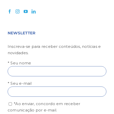
NEWSLETTER
Inscreva-se para receber conteúdos, notícias e
novidades.
* Seu nome
* Seu e-mail
*Ao enviar, concordo em receber
comunicação por e-mail.