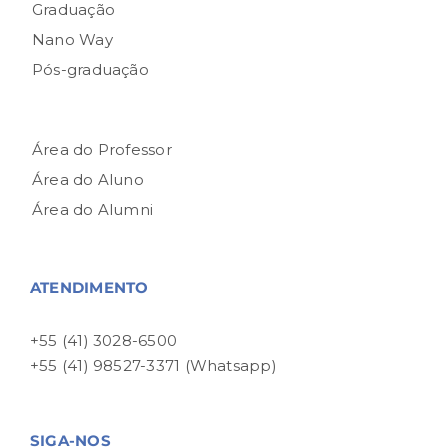
Graduação
Nano Way
Pós-graduação
Área do Professor
Área do Aluno
Área do Alumni
ATENDIMENTO
+55 (41) 3028-6500
+55 (41) 98527-3371 (Whatsapp)
SIGA-NOS