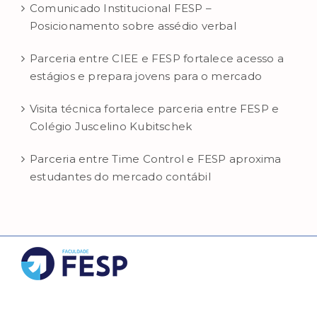
Comunicado Institucional FESP –
Posicionamento sobre assédio verbal
Parceria entre CIEE e FESP fortalece acesso a
estágios e prepara jovens para o mercado
Visita técnica fortalece parceria entre FESP e
Colégio Juscelino Kubitschek
Parceria entre Time Control e FESP aproxima
estudantes do mercado contábil