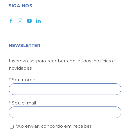
SIGA-NOS
NEWSLETTER
Inscreva-se para receber conteúdos, notícias e
novidades.
* Seu nome
* Seu e-mail
*Ao enviar, concordo em receber