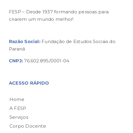
FESP – Desde 1937 formando pessoas para
criarem um mundo melhor!
Razão Social:
Fundação de Estudos Sociais do
Paraná
CNPJ:
76.602.895/0001-04
ACESSO RÁPIDO
Home
A FESP
Serviços
Corpo Docente