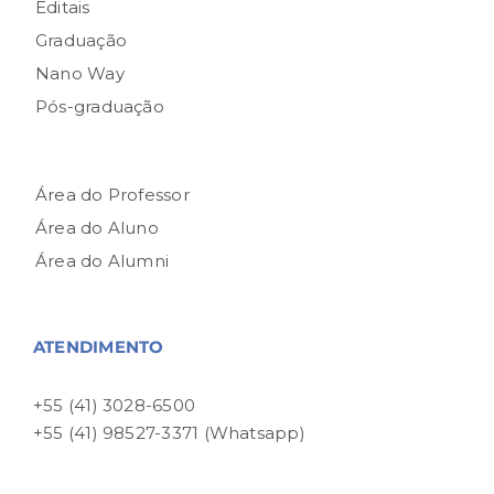
Editais
Graduação
Nano Way
Pós-graduação
Área do Professor
Área do Aluno
Área do Alumni
ATENDIMENTO
+55 (41) 3028-6500
+55 (41) 98527-3371 (Whatsapp)