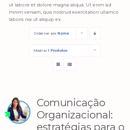
ut labore et dolore magna aliqua. Ut enim ad
minim veniam, quis nostrud exercitation ullamco
laboris nisi ut aliquip ex.
Ordernar por
Nome
Mostrar
1 Produtos
Comunicação
Organizacional:
estratégias para o