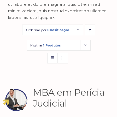
ut labore et dolore magna aliqua. Ut enim ad
minim veniam, quis nostrud exercitation ullamco
laboris nisi ut aliquip ex.
Ordernar por
Classificação
Mostrar
1 Produtos
MBA em Perícia
Judicial