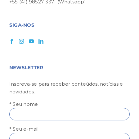
+55 (41) 98527-3371 (Whatsapp)
SIGA-NOS
NEWSLETTER
Inscreva-se para receber conteúdos, notícias e
novidades.
* Seu nome
* Seu e-mail