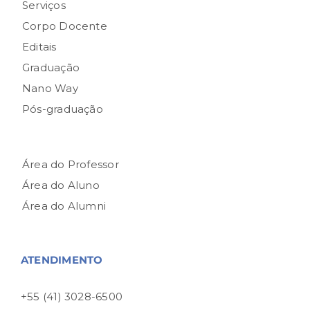
Serviços
Corpo Docente
Editais
Graduação
Nano Way
Pós-graduação
Área do Professor
Área do Aluno
Área do Alumni
ATENDIMENTO
+55 (41) 3028-6500