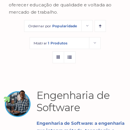
oferecer educação de qualidade e voltada ao
mercado de trabalho.
Ordernar por
Popularidade
Mostrar
1 Produtos
Engenharia de
Software
Engenharia de Software: a
engenharia