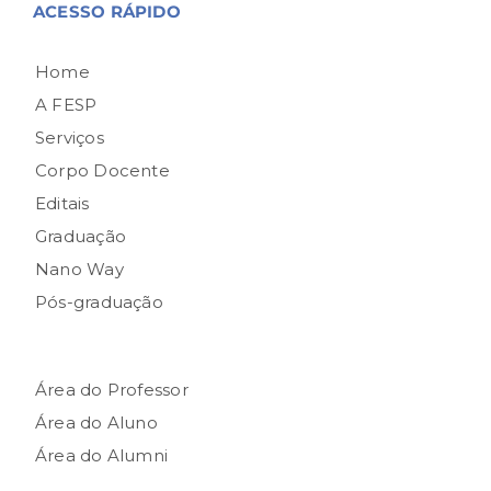
ACESSO RÁPIDO
Home
A FESP
Serviços
Corpo Docente
Editais
Graduação
Nano Way
Pós-graduação
Área do Professor
Área do Aluno
Área do Alumni