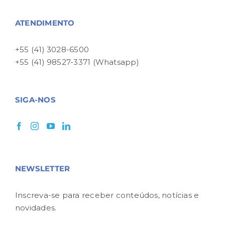
ATENDIMENTO
+55 (41) 3028-6500
+55 (41) 98527-3371 (Whatsapp)
SIGA-NOS
NEWSLETTER
Inscreva-se para receber conteúdos, notícias e
novidades.