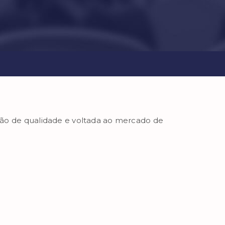
ção de qualidade e voltada ao mercado de