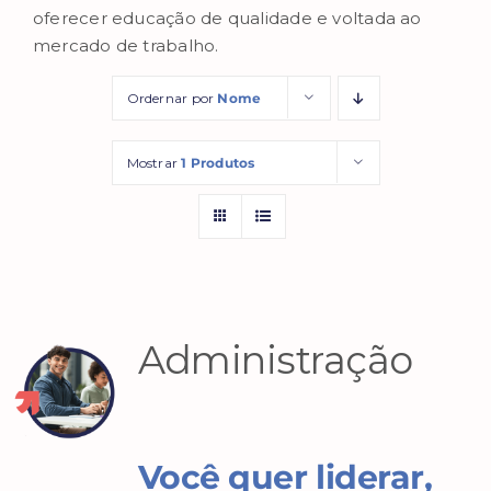
oferecer educação de qualidade e voltada ao
mercado de trabalho.
Ordernar por
Nome
Mostrar
1 Produtos
Administração
Você quer liderar,