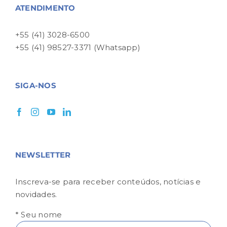
ATENDIMENTO
+55 (41) 3028-6500
+55 (41) 98527-3371 (Whatsapp)
SIGA-NOS
NEWSLETTER
Inscreva-se para receber conteúdos, notícias e
novidades.
* Seu nome