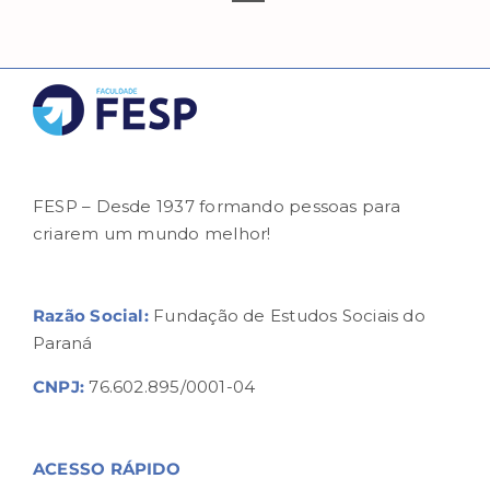
FESP – Desde 1937 formando pessoas para
criarem um mundo melhor!
Razão Social:
Fundação de Estudos Sociais do
Paraná
CNPJ:
76.602.895/0001-04
ACESSO RÁPIDO