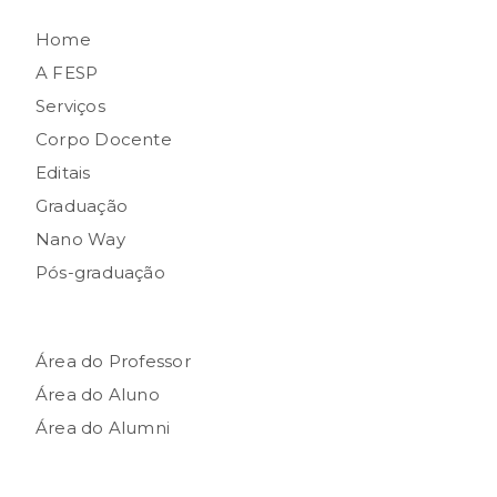
Home
A FESP
Serviços
Corpo Docente
Editais
Graduação
Nano Way
Pós-graduação
Área do Professor
Área do Aluno
Área do Alumni