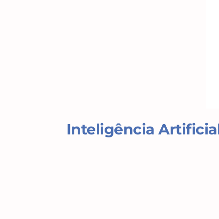
Inteligência Artificia