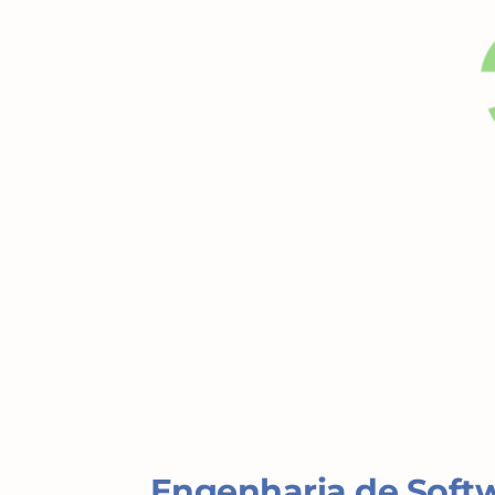
Engenharia de Soft