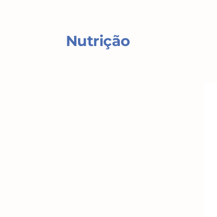
Nutrição