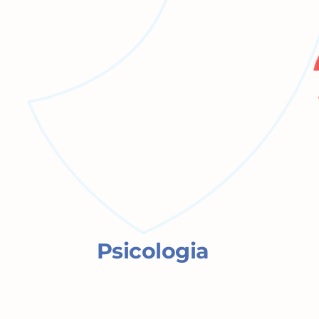
Psicologia