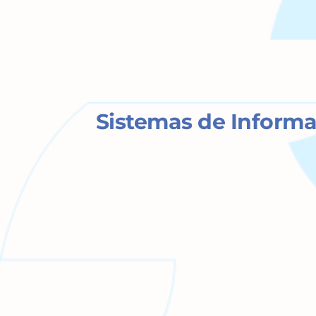
Sistemas de Informa