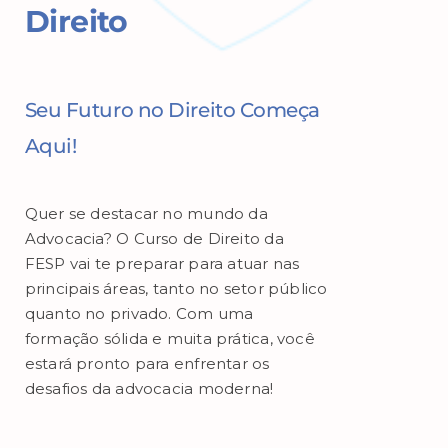
Direito
Seu Futuro no Direito Começa
Aqui!
Quer se destacar no mundo da
Advocacia? O Curso de Direito da
FESP vai te preparar para atuar nas
principais áreas, tanto no setor público
quanto no privado. Com uma
formação sólida e muita prática, você
estará pronto para enfrentar os
desafios da advocacia moderna!