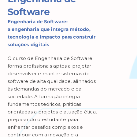
Software
Engenharia de Software:
a
engenharia que integra método,
tecnologia e impacto para construir
soluções digitais
O curso de Engenharia de Software
forma profissionais aptos a projetar,
desenvolver e manter sistemas de
software de alta qualidade, alinhados
às demandas do mercado e da
sociedade. A formação integra
fundamentos teóricos, práticas
orientadas a projetos e atuação ética,
preparando o estudante para
enfrentar desafios complexos e
contribuir com a inovação e a