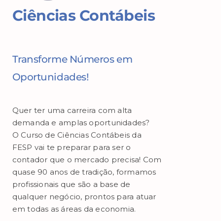
Ciências Contábeis
Transforme Números em
Oportunidades!
Quer ter uma carreira com alta
demanda e amplas oportunidades?
O Curso de Ciências Contábeis da
FESP vai te preparar para ser o
contador que o mercado precisa! Com
quase 90 anos de tradição, formamos
profissionais que são a base de
qualquer negócio, prontos para atuar
em todas as áreas da economia.