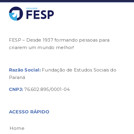
FESP – Desde 1937 formando pessoas para
criarem um mundo melhor!
Razão Social:
Fundação de Estudos Sociais do
Paraná
CNPJ:
76.602.895/0001-04
ACESSO RÁPIDO
Home