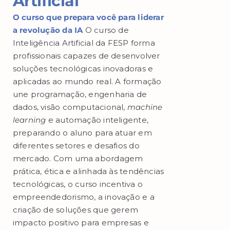
Artificial
O curso que prepara você para liderar
a revolução da IA
O curso de
Inteligência Artificial da FESP forma
profissionais capazes de desenvolver
soluções tecnológicas inovadoras e
aplicadas ao mundo real. A formação
une programação, engenharia de
dados, visão computacional,
machine
learning
e automação inteligente,
preparando o aluno para atuar em
diferentes setores e desafios do
mercado. Com uma abordagem
prática, ética e alinhada às tendências
tecnológicas, o curso incentiva o
empreendedorismo, a inovação e a
criação de soluções que gerem
impacto positivo para empresas e