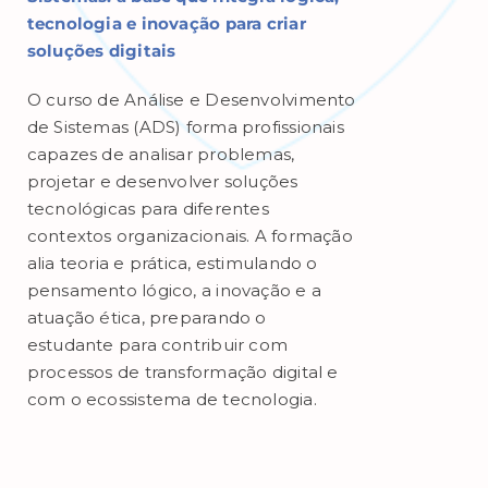
tecnologia e inovação para criar
soluções digitais
O curso de Análise e Desenvolvimento
de Sistemas (ADS) forma profissionais
capazes de analisar problemas,
projetar e desenvolver soluções
tecnológicas para diferentes
contextos organizacionais. A formação
alia teoria e prática, estimulando o
pensamento lógico, a inovação e a
atuação ética, preparando o
estudante para contribuir com
processos de transformação digital e
com o ecossistema de tecnologia.