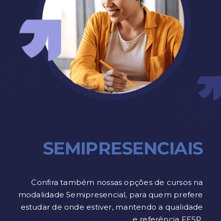
SEMIPRESENCIAIS
Confira também nossas opções de cursos na
modalidade Semipresencial, para quem prefere
estudar de onde estiver, mantendo a qualidade
e referência FESP.