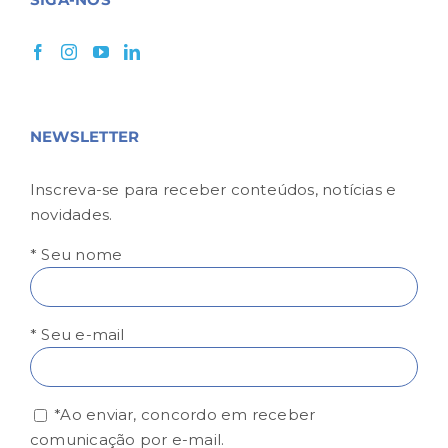
NEWSLETTER
Inscreva-se para receber conteúdos, notícias e
novidades.
* Seu nome
* Seu e-mail
*Ao enviar, concordo em receber
comunicação por e-mail.