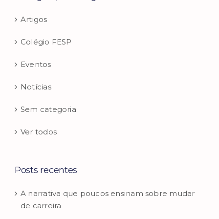
Artigos
Colégio FESP
Eventos
Notícias
Sem categoria
Ver todos
Posts recentes
A narrativa que poucos ensinam sobre mudar
de carreira