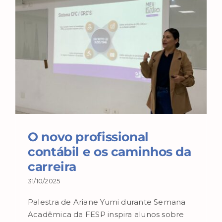
O novo profissional
contábil e os caminhos da
carreira
31/10/2025
Palestra de Ariane Yumi durante Semana
Acadêmica da FESP inspira alunos sobre