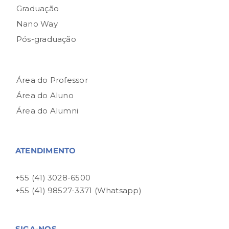
Graduação
Nano Way
Pós-graduação
Área do Professor
Área do Aluno
Área do Alumni
ATENDIMENTO
+55 (41) 3028-6500
+55 (41) 98527-3371 (Whatsapp)
SIGA-NOS