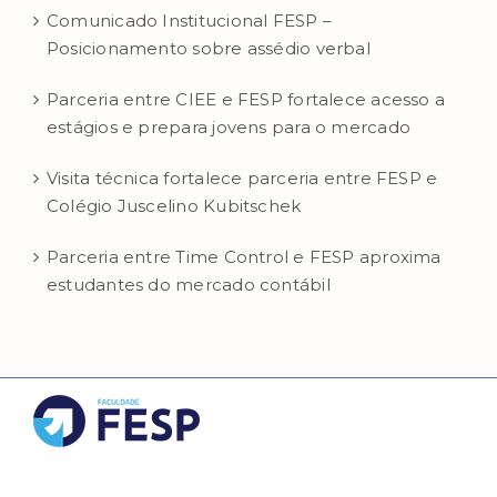
Comunicado Institucional FESP –
Posicionamento sobre assédio verbal
Parceria entre CIEE e FESP fortalece acesso a
estágios e prepara jovens para o mercado
Visita técnica fortalece parceria entre FESP e
Colégio Juscelino Kubitschek
Parceria entre Time Control e FESP aproxima
estudantes do mercado contábil