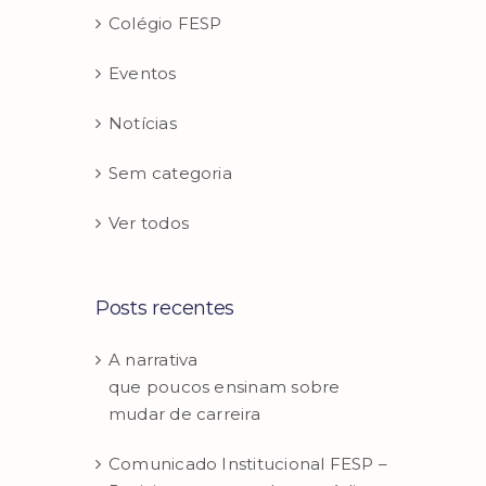
Colégio FESP
Eventos
Notícias
Sem categoria
Ver todos
Posts recentes
A narrativa
que poucos ensinam sobre
mudar de carreira
Comunicado Institucional FESP –