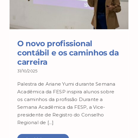
O novo profissional
contábil e os caminhos da
carreira
31/10/2025
Palestra de Ariane Yumi durante Semana
Acadêmica da FESP inspira alunos sobre
os caminhos da profissão Durante a
Semana Acadêmica da FESP, a Vice-
presidente de Registro do Conselho
Regional de [...]