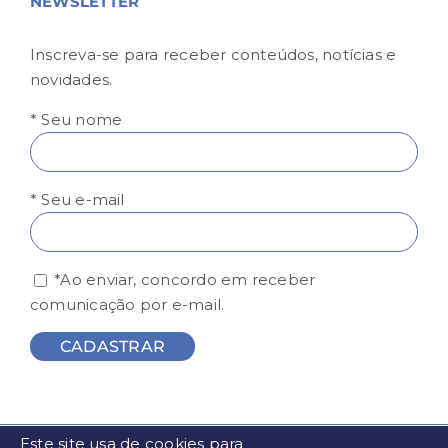
NEWSLETTER
Inscreva-se para receber conteúdos, notícias e
novidades.
* Seu nome
* Seu e-mail
*Ao enviar, concordo em receber
comunicação por e-mail.
Este site usa de cookies para