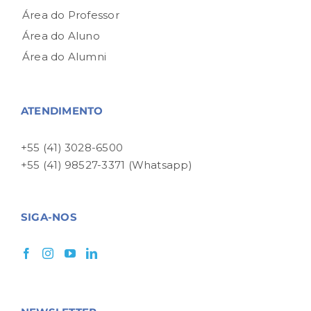
Área do Professor
Área do Aluno
Área do Alumni
ATENDIMENTO
+55 (41) 3028-6500
+55 (41) 98527-3371 (Whatsapp)
SIGA-NOS