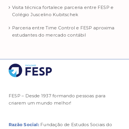
Visita técnica fortalece parceria entre FESP e
Colégio Juscelino Kubitschek
Parceria entre Time Control e FESP aproxima
estudantes do mercado contábil
FESP – Desde 1937 formando pessoas para
criarem um mundo melhor!
Razão Social:
Fundação de Estudos Sociais do