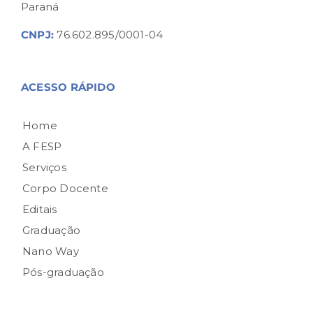
Paraná
CNPJ:
76.602.895/0001-04
ACESSO RÁPIDO
Home
A FESP
Serviços
Corpo Docente
Editais
Graduação
Nano Way
Pós-graduação