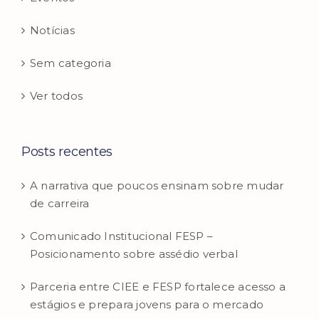
Notícias
Sem categoria
Ver todos
Posts recentes
A narrativa que poucos ensinam sobre mudar
de carreira
Comunicado Institucional FESP –
Posicionamento sobre assédio verbal
Parceria entre CIEE e FESP fortalece acesso a
estágios e prepara jovens para o mercado