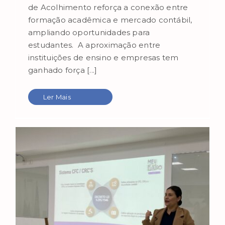
de Acolhimento reforça a conexão entre
formação acadêmica e mercado contábil,
ampliando oportunidades para
estudantes. A aproximação entre
instituições de ensino e empresas tem
ganhado força [...]
Ler Mais