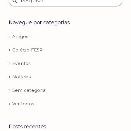
resultados
para:
Navegue por categorias
Artigos
Colégio FESP
Eventos
Notícias
Sem categoria
Ver todos
Posts recentes