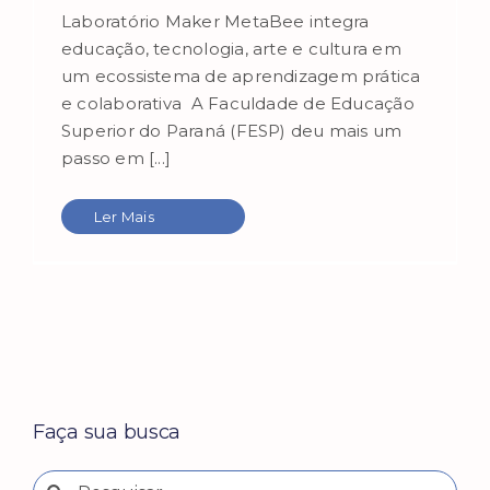
Laboratório Maker MetaBee integra
educação, tecnologia, arte e cultura em
um ecossistema de aprendizagem prática
e colaborativa A Faculdade de Educação
Superior do Paraná (FESP) deu mais um
passo em [...]
Ler Mais
Faça sua busca
Buscar