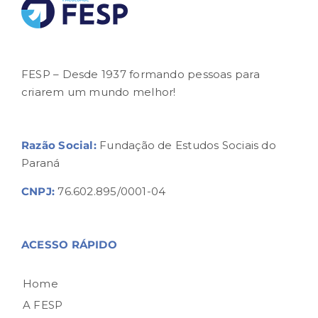
FESP – Desde 1937 formando pessoas para
criarem um mundo melhor!
Razão Social:
Fundação de Estudos Sociais do
Paraná
CNPJ:
76.602.895/0001-04
ACESSO RÁPIDO
Home
A FESP