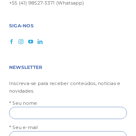
+55 (41) 98527-3371 (Whatsapp)
SIGA-NOS
NEWSLETTER
Inscreva-se para receber conteúdos, notícias e
novidades.
* Seu nome
* Seu e-mail