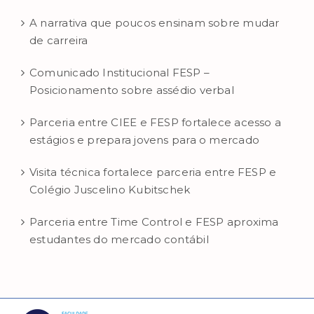
A narrativa que poucos ensinam sobre mudar
de carreira
Comunicado Institucional FESP –
Posicionamento sobre assédio verbal
Parceria entre CIEE e FESP fortalece acesso a
estágios e prepara jovens para o mercado
Visita técnica fortalece parceria entre FESP e
Colégio Juscelino Kubitschek
Parceria entre Time Control e FESP aproxima
estudantes do mercado contábil