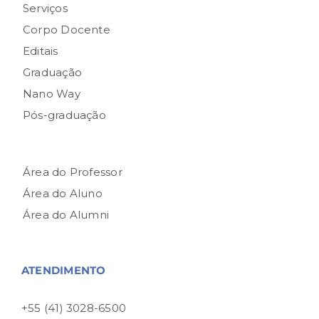
Serviços
Corpo Docente
Editais
Graduação
Nano Way
Pós-graduação
Área do Professor
Área do Aluno
Área do Alumni
ATENDIMENTO
+55 (41) 3028-6500