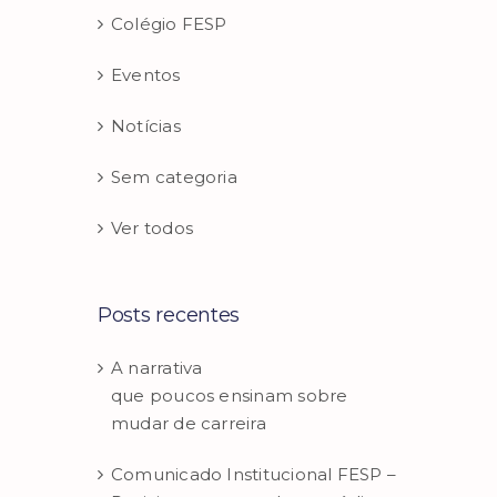
Colégio FESP
Eventos
Notícias
Sem categoria
Ver todos
Posts recentes
A narrativa
que poucos ensinam sobre
mudar de carreira
Comunicado Institucional FESP –