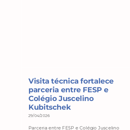
Visita técnica fortalece
parceria entre FESP e
Colégio Juscelino
Kubitschek
29/04/2026
Parceria entre FESP e Colégio Juscelino