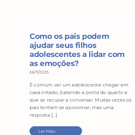
Como os pais podem
ajudar seus filhos
adolescentes a lidar com
as emoções?
26/11/2025
É comum ver um adolescente chegar em
casa irritado, batendo a porta do quarto e
que se recusar a conversar. Muitas vezes os
pais tentam se aproximar, mas uma
resposta [...]
Ler Mais