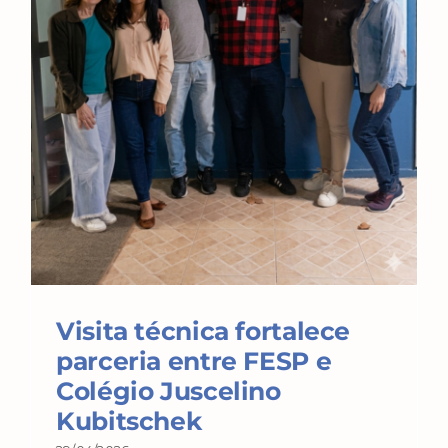
Visita técnica fortalece
parceria entre FESP e
Colégio Juscelino
Kubitschek