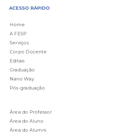
ACESSO RÁPIDO
Home
A FESP
Serviços
Corpo Docente
Editais
Graduação
Nano Way
Pós-graduação
Área do Professor
Área do Aluno
Área do Alumni