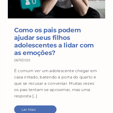
Como os pais podem
ajudar seus filhos
adolescentes a lidar com
as emoções?
26/11/2025
É comum ver um adolescente chegar em
casa irritado, batendo a porta do quarto e
que se recusar a conversar. Muitas vezes
os pais tentam se aproximar, mas uma
resposta [...]
Ler Mais