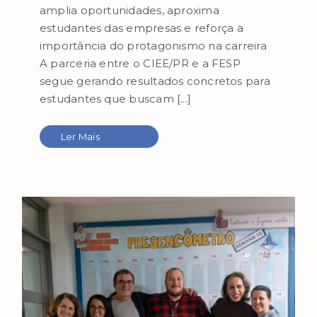
amplia oportunidades, aproxima
estudantes das empresas e reforça a
importância do protagonismo na carreira
A parceria entre o CIEE/PR e a FESP
segue gerando resultados concretos para
estudantes que buscam [...]
Ler Mais