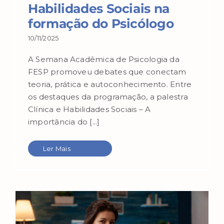
Habilidades Sociais na
formação do Psicólogo
10/11/2025
A Semana Acadêmica de Psicologia da
FESP promoveu debates que conectam
teoria, prática e autoconhecimento. Entre
os destaques da programação, a palestra
Clínica e Habilidades Sociais – A
importância do [...]
Ler Mais