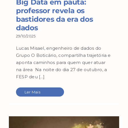
Big Data em pauta:
professor revela os
bastidores da era dos
dados
29/10/2025
Lucas Misael, engenheiro de dados do
Grupo O Boticário, compartilha trajetória e
aponta caminhos para quem quer atuar
na área Na noite do dia 27 de outubro, a
FESP deu [...]
Ler Mais