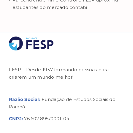
estudantes do mercado contábil
FESP – Desde 1937 formando pessoas para
criarem um mundo melhor!
Razão Social:
Fundação de Estudos Sociais do
Paraná
CNPJ:
76.602.895/0001-04