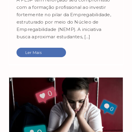
com a formação profissional ao investir
fortemente no pilar da Empregabilidade,
estruturado por meio do Núcleo de
Empregabilidade (NEMP). A iniciativa
busca aproximar estudantes, [...]
Ler Mais