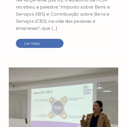
recebeu a palestra “Imposto sobre Bens e
Serviços (IBS) e Contribuição sobre Bens e
Serviços (CBS) na vida das pessoas e
empresas”, que [...]
Ler Mais