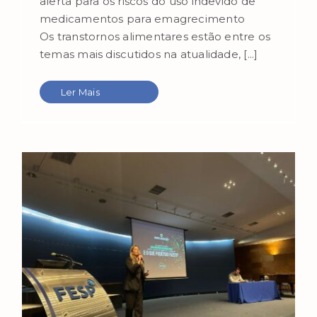
alerta para os riscos do uso indevido de
medicamentos para emagrecimento
Os transtornos alimentares estão entre os
temas mais discutidos na atualidade, [...]
Ler Mais