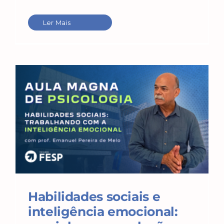
Ler Mais
Habilidades sociais e
inteligência emocional: