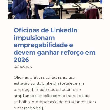
Oficinas de LinkedIn
impulsionam
empregabilidade e
devem ganhar reforço em
2026
24/04/2026
Oficinas práticas voltadas ao uso
estratégico do LinkedIn fortalecem a
empregabilidade dos estudantes e
ampliam a conexão com o mercado de
trabalho. A preparação de estudantes para
o mercado de [...]