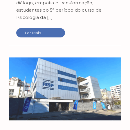
diálogo, empatia e transformação,
estudantes do 5º período do curso de
Psicologia da [...]
Ler Mais