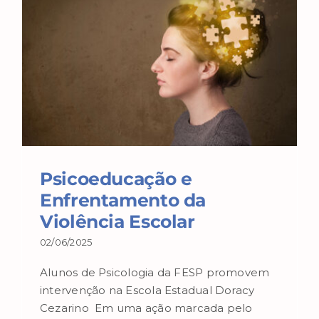
Psicoeducação e
Enfrentamento da
Violência Escolar
02/06/2025
Alunos de Psicologia da FESP promovem
intervenção na Escola Estadual Doracy
Cezarino Em uma ação marcada pelo