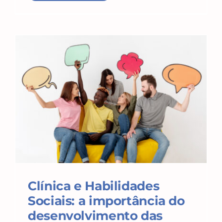
Clínica e Habilidades
Sociais: a importância do
desenvolvimento das