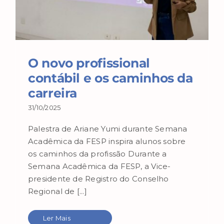
O novo profissional
contábil e os caminhos da
carreira
31/10/2025
Palestra de Ariane Yumi durante Semana
Acadêmica da FESP inspira alunos sobre
os caminhos da profissão Durante a
Semana Acadêmica da FESP, a Vice-
presidente de Registro do Conselho
Regional de [...]
Ler Mais