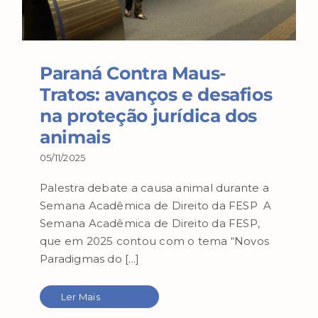
Paraná Contra Maus-
Tratos: avanços e desafios
na proteção jurídica dos
animais
05/11/2025
Palestra debate a causa animal durante a
Semana Acadêmica de Direito da FESP A
Semana Acadêmica de Direito da FESP,
que em 2025 contou com o tema “Novos
Paradigmas do [...]
Ler Mais