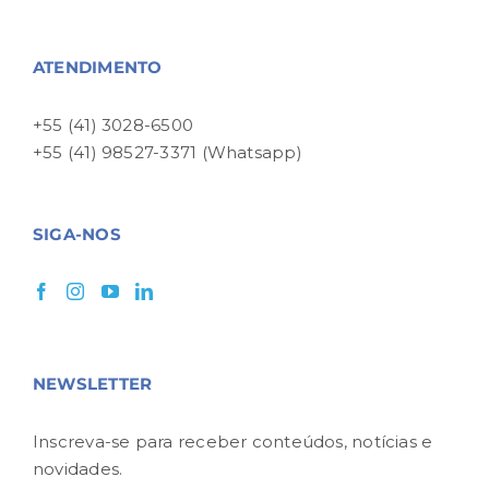
ATENDIMENTO
+55 (41) 3028-6500
+55 (41) 98527-3371 (Whatsapp)
SIGA-NOS
NEWSLETTER
Inscreva-se para receber conteúdos, notícias e
novidades.