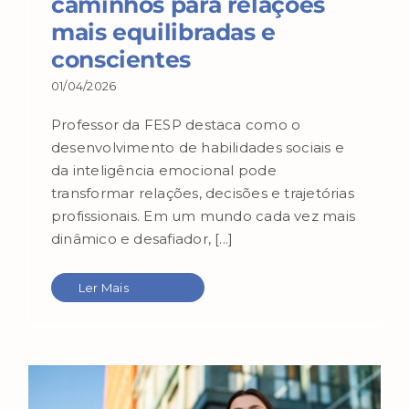
caminhos para relações
mais equilibradas e
conscientes
01/04/2026
Professor da FESP destaca como o
desenvolvimento de habilidades sociais e
da inteligência emocional pode
transformar relações, decisões e trajetórias
profissionais. Em um mundo cada vez mais
dinâmico e desafiador, [...]
Ler Mais