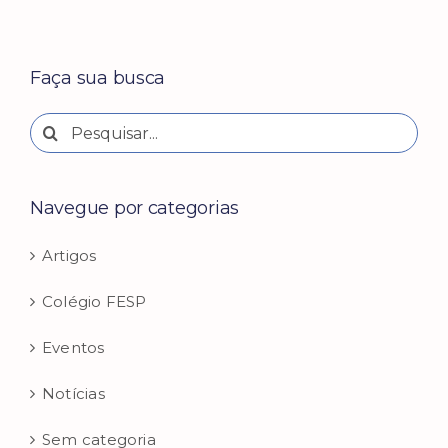
Faça sua busca
Buscar
resultados
para:
Navegue por categorias
Artigos
Colégio FESP
Eventos
Notícias
Sem categoria