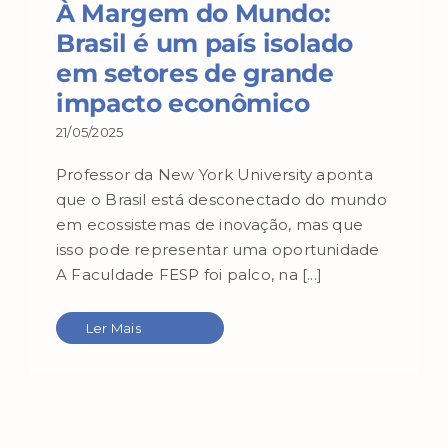
À Margem do Mundo:
Brasil é um país isolado
em setores de grande
impacto econômico
21/05/2025
Professor da New York University aponta
que o Brasil está desconectado do mundo
em ecossistemas de inovação, mas que
isso pode representar uma oportunidade
A Faculdade FESP foi palco, na [...]
Ler Mais