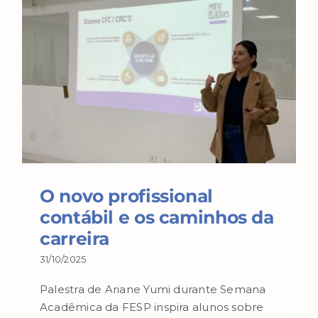
O novo profissional
contábil e os caminhos da
carreira
31/10/2025
Palestra de Ariane Yumi durante Semana
Acadêmica da FESP inspira alunos sobre