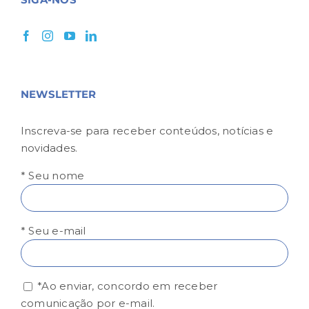
NEWSLETTER
Inscreva-se para receber conteúdos, notícias e
novidades.
* Seu nome
* Seu e-mail
*Ao enviar, concordo em receber
comunicação por e-mail.