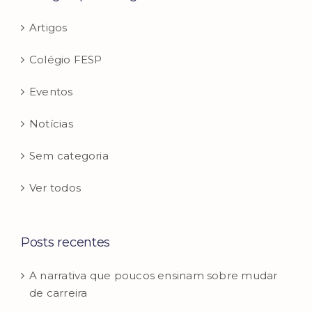
Artigos
Colégio FESP
Eventos
Notícias
Sem categoria
Ver todos
Posts recentes
A narrativa que poucos ensinam sobre mudar
de carreira