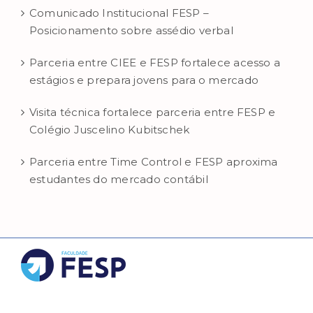
Comunicado Institucional FESP –
Posicionamento sobre assédio verbal
Parceria entre CIEE e FESP fortalece acesso a
estágios e prepara jovens para o mercado
Visita técnica fortalece parceria entre FESP e
Colégio Juscelino Kubitschek
Parceria entre Time Control e FESP aproxima
estudantes do mercado contábil