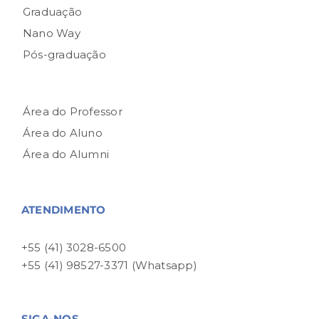
Graduação
Nano Way
Pós-graduação
Área do Professor
Área do Aluno
Área do Alumni
ATENDIMENTO
+55 (41) 3028-6500
+55 (41) 98527-3371 (Whatsapp)
SIGA-NOS