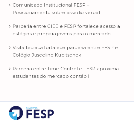
Comunicado Institucional FESP –
Posicionamento sobre assédio verbal
Parceria entre CIEE e FESP fortalece acesso a
estágios e prepara jovens para o mercado
Visita técnica fortalece parceria entre FESP e
Colégio Juscelino Kubitschek
Parceria entre Time Control e FESP aproxima
estudantes do mercado contábil