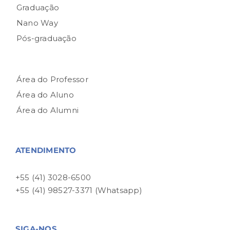
Graduação
Nano Way
Pós-graduação
Área do Professor
Área do Aluno
Área do Alumni
ATENDIMENTO
+55 (41) 3028-6500
+55 (41) 98527-3371 (Whatsapp)
SIGA-NOS