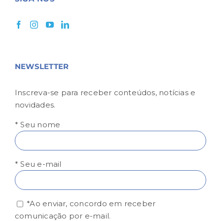
NEWSLETTER
Inscreva-se para receber conteúdos, notícias e
novidades.
* Seu nome
* Seu e-mail
*Ao enviar, concordo em receber
comunicação por e-mail.