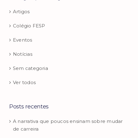
Artigos
Colégio FESP
Eventos
Notícias
Sem categoria
Ver todos
Posts recentes
A narrativa que poucos ensinam sobre mudar
de carreira