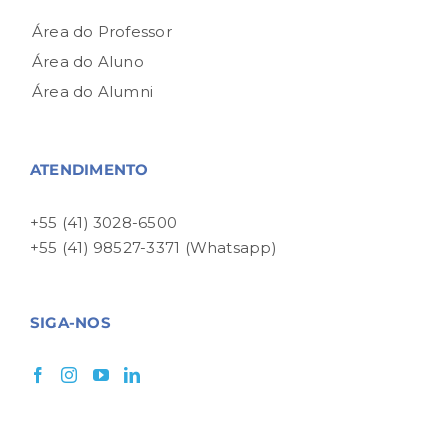
Área do Professor
Área do Aluno
Área do Alumni
ATENDIMENTO
+55 (41) 3028-6500
+55 (41) 98527-3371 (Whatsapp)
SIGA-NOS