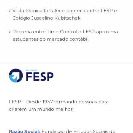
Visita técnica fortalece parceria entre FESP e
Colégio Juscelino Kubitschek
Parceria entre Time Control e FESP aproxima
estudantes do mercado contábil
FESP – Desde 1937 formando pessoas para
criarem um mundo melhor!
Razão Social:
Fundação de Estudos Sociais do