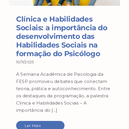
Clínica e Habilidades
Sociais: a importância do
desenvolvimento das
Habilidades Sociais na
formação do Psicólogo
10/11/2025
A Semana Acadêmica de Psicologia da
FESP promoveu debates que conectam
teoria, prática e autoconhecimento. Entre
os destaques da programação, a palestra
Clínica e Habilidades Sociais – A
importância do [...]
Ler Mais