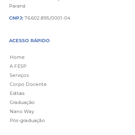
Paraná
CNPJ:
76.602.895/0001-04
ACESSO RÁPIDO
Home
A FESP
Serviços
Corpo Docente
Editais
Graduação
Nano Way
Pós-graduação