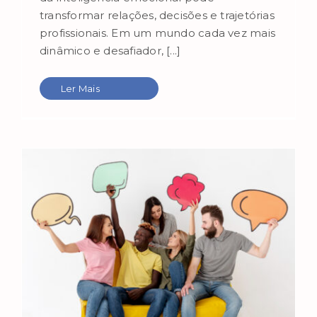
transformar relações, decisões e trajetórias
profissionais. Em um mundo cada vez mais
dinâmico e desafiador, [...]
Ler Mais