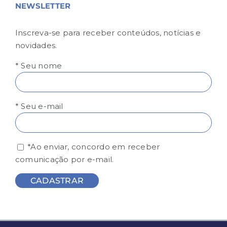
NEWSLETTER
Inscreva-se para receber conteúdos, notícias e
novidades.
* Seu nome
* Seu e-mail
*Ao enviar, concordo em receber
comunicação por e-mail.