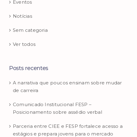
Eventos
Notícias
Sem categoria
Ver todos
Posts recentes
A narrativa que poucos ensinam sobre mudar
de carreira
Comunicado Institucional FESP –
Posicionamento sobre assédio verbal
Parceria entre CIEE e FESP fortalece acesso a
estágios e prepara jovens para o mercado