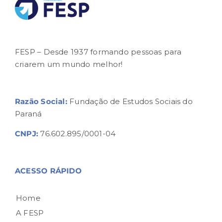
FESP – Desde 1937 formando pessoas para
criarem um mundo melhor!
Razão Social:
Fundação de Estudos Sociais do
Paraná
CNPJ:
76.602.895/0001-04
ACESSO RÁPIDO
Home
A FESP