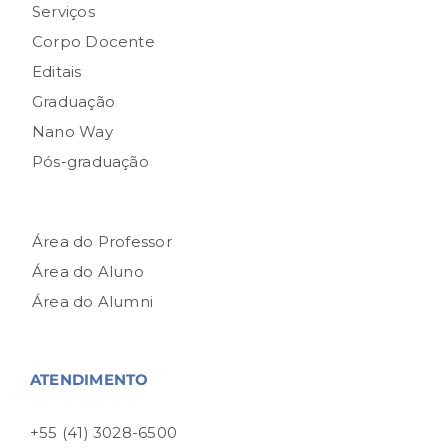
Serviços
Corpo Docente
Editais
Graduação
Nano Way
Pós-graduação
Área do Professor
Área do Aluno
Área do Alumni
ATENDIMENTO
+55 (41) 3028-6500