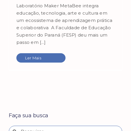
Laboratório Maker MetaBee integra
educação, tecnologia, arte e cultura em
um ecossistema de aprendizagem prática
e colaborativa A Faculdade de Educação
Superior do Paraná (FESP) deu mais um
passo em [...]
Ler Mais
Faça sua busca
Buscar