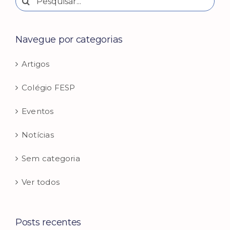
resultados
para:
Navegue por categorias
Artigos
Colégio FESP
Eventos
Notícias
Sem categoria
Ver todos
Posts recentes