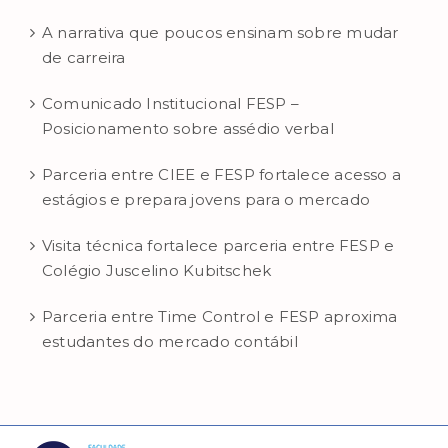
A narrativa que poucos ensinam sobre mudar
de carreira
Comunicado Institucional FESP –
Posicionamento sobre assédio verbal
Parceria entre CIEE e FESP fortalece acesso a
estágios e prepara jovens para o mercado
Visita técnica fortalece parceria entre FESP e
Colégio Juscelino Kubitschek
Parceria entre Time Control e FESP aproxima
estudantes do mercado contábil