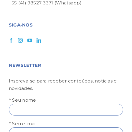
+55 (41) 98527-3371 (Whatsapp)
SIGA-NOS
NEWSLETTER
Inscreva-se para receber conteúdos, notícias e
novidades.
* Seu nome
* Seu e-mail