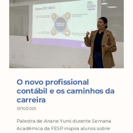
O novo profissional
contábil e os caminhos da
carreira
31/10/2025
Palestra de Ariane Yumi durante Semana
Acadêmica da FESP inspira alunos sobre