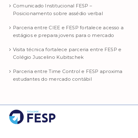
Comunicado Institucional FESP –
Posicionamento sobre assédio verbal
Parceria entre CIEE e FESP fortalece acesso a
estágios e prepara jovens para o mercado
Visita técnica fortalece parceria entre FESP e
Colégio Juscelino Kubitschek
Parceria entre Time Control e FESP aproxima
estudantes do mercado contábil