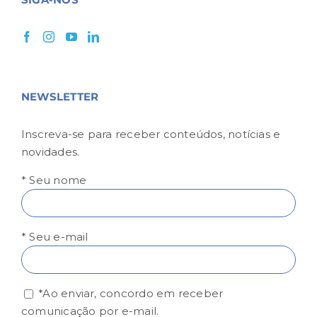
NEWSLETTER
Inscreva-se para receber conteúdos, notícias e
novidades.
* Seu nome
* Seu e-mail
*Ao enviar, concordo em receber
comunicação por e-mail.