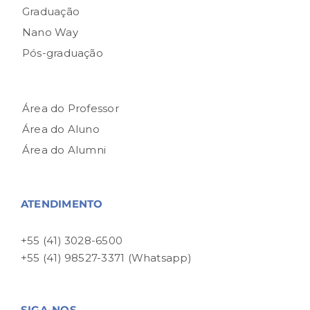
Graduação
Nano Way
Pós-graduação
Área do Professor
Área do Aluno
Área do Alumni
ATENDIMENTO
+55 (41) 3028-6500
+55 (41) 98527-3371 (Whatsapp)
SIGA-NOS