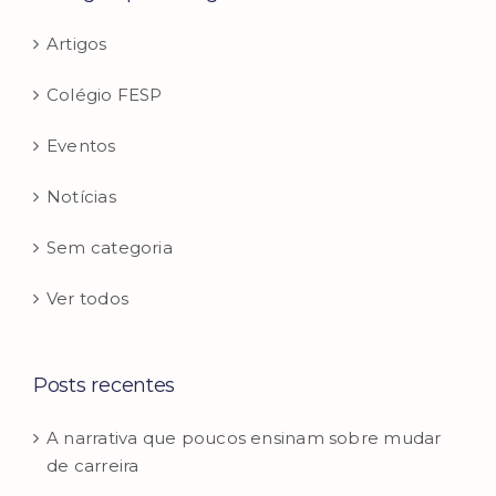
Artigos
Colégio FESP
Eventos
Notícias
Sem categoria
Ver todos
Posts recentes
A narrativa que poucos ensinam sobre mudar
de carreira