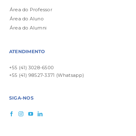
Área do Professor
Área do Aluno
Área do Alumni
ATENDIMENTO
+55 (41) 3028-6500
+55 (41) 98527-3371 (Whatsapp)
SIGA-NOS