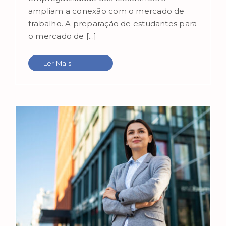
ampliam a conexão com o mercado de
trabalho. A preparação de estudantes para
o mercado de [...]
Ler Mais