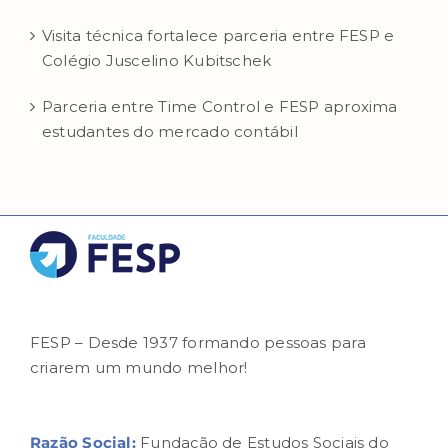
Visita técnica fortalece parceria entre FESP e
Colégio Juscelino Kubitschek
Parceria entre Time Control e FESP aproxima
estudantes do mercado contábil
FESP – Desde 1937 formando pessoas para
criarem um mundo melhor!
Razão Social:
Fundação de Estudos Sociais do