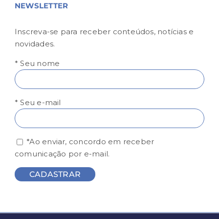
NEWSLETTER
Inscreva-se para receber conteúdos, notícias e
novidades.
* Seu nome
* Seu e-mail
*Ao enviar, concordo em receber
comunicação por e-mail.