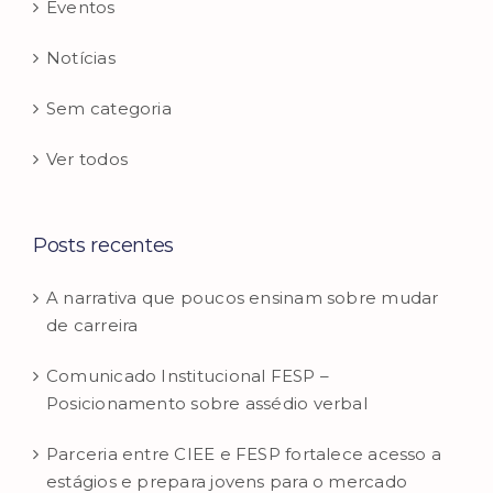
Eventos
Notícias
Sem categoria
Ver todos
Posts recentes
A narrativa que poucos ensinam sobre mudar
de carreira
Comunicado Institucional FESP –
Posicionamento sobre assédio verbal
Parceria entre CIEE e FESP fortalece acesso a
estágios e prepara jovens para o mercado