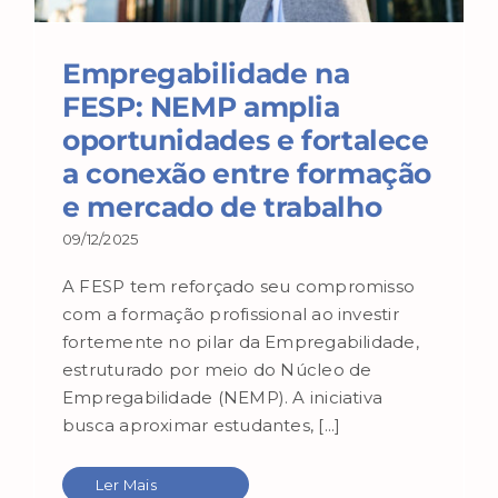
Empregabilidade na
FESP: NEMP amplia
oportunidades e fortalece
a conexão entre formação
e mercado de trabalho
09/12/2025
A FESP tem reforçado seu compromisso
com a formação profissional ao investir
fortemente no pilar da Empregabilidade,
estruturado por meio do Núcleo de
Empregabilidade (NEMP). A iniciativa
busca aproximar estudantes, [...]
Ler Mais