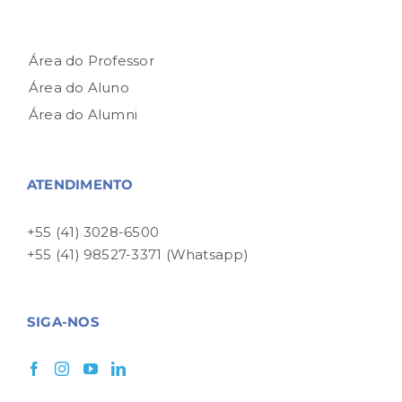
Área do Professor
Área do Aluno
Área do Alumni
ATENDIMENTO
+55 (41) 3028-6500
+55 (41) 98527-3371 (Whatsapp)
SIGA-NOS