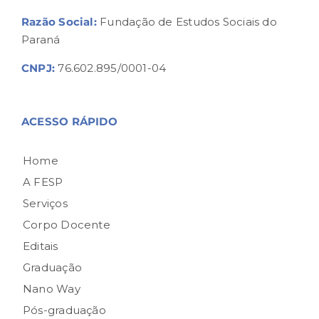
Razão Social:
Fundação de Estudos Sociais do
Paraná
CNPJ:
76.602.895/0001-04
ACESSO RÁPIDO
Home
A FESP
Serviços
Corpo Docente
Editais
Graduação
Nano Way
Pós-graduação