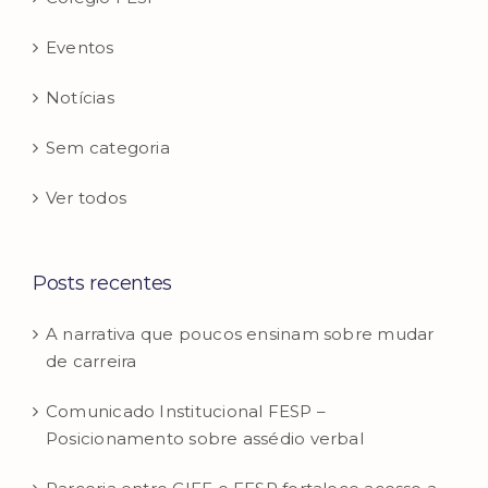
Eventos
Notícias
Sem categoria
Ver todos
Posts recentes
A narrativa que poucos ensinam sobre mudar
de carreira
Comunicado Institucional FESP –
Posicionamento sobre assédio verbal