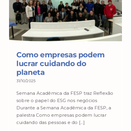
Como empresas podem
lucrar cuidando do
planeta
31/10/2025
Semana Acadêmica da FESP traz Reflexão
sobre o papel do ESG nos negócios
Durante a Semana Acadêmica da FESP, a
palestra Como empresas podem lucrar
cuidando das pessoas e do [...]