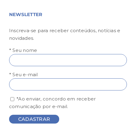
NEWSLETTER
Inscreva-se para receber conteúdos, notícias e
novidades.
* Seu nome
* Seu e-mail
*Ao enviar, concordo em receber
comunicação por e-mail.