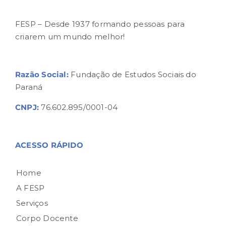
FESP – Desde 1937 formando pessoas para
criarem um mundo melhor!
Razão Social:
Fundação de Estudos Sociais do
Paraná
CNPJ:
76.602.895/0001-04
ACESSO RÁPIDO
Home
A FESP
Serviços
Corpo Docente