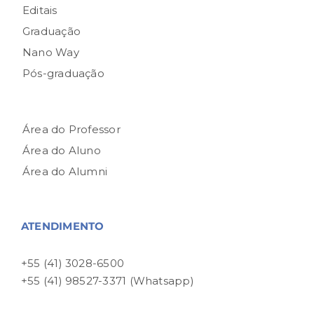
Editais
Graduação
Nano Way
Pós-graduação
Área do Professor
Área do Aluno
Área do Alumni
ATENDIMENTO
+55 (41) 3028-6500
+55 (41) 98527-3371 (Whatsapp)