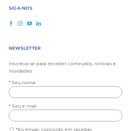
SIGA-NOS
NEWSLETTER
Inscreva-se para receber conteúdos, notícias e
novidades.
* Seu nome
* Seu e-mail
*Ao enviar, concordo em receber