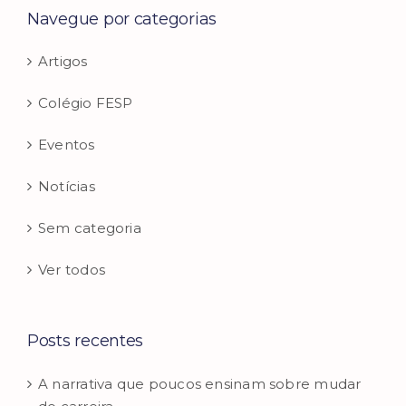
Navegue por categorias
Artigos
Colégio FESP
Eventos
Notícias
Sem categoria
Ver todos
Posts recentes
A narrativa que poucos ensinam sobre mudar