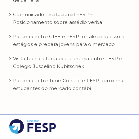
de carreira
Comunicado Institucional FESP –
Posicionamento sobre assédio verbal
Parceria entre CIEE e FESP fortalece acesso a
estágios e prepara jovens para o mercado
Visita técnica fortalece parceria entre FESP e
Colégio Juscelino Kubitschek
Parceria entre Time Control e FESP aproxima
estudantes do mercado contábil