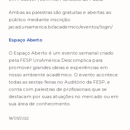
Ambas as palestras são gratuitas e abertas ao
público mediante inscrição:
jacad.uniamerica.br/academico/eventos/login/
Espaço Aberto
O Espaço Aberto é um evento semanal criado
pela FESP UniAmérica Descomplica para
promover grandes ideias e experiências em
nosso ambiente acadêmico. O evento acontece
todas as sextas-feiras no Auditório da FESP, e
conta com palestras de profissionais que se
destacam por suas atuações no mercado ou em
sua área de conhecimento.
18/05/2022