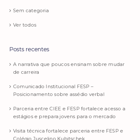
Sem categoria
Ver todos
Posts recentes
A narrativa que poucos ensinam sobre mudar
de carreira
Comunicado Institucional FESP –
Posicionamento sobre assédio verbal
Parceria entre CIEE e FESP fortalece acesso a
estágios e prepara jovens para o mercado
Visita técnica fortalece parceria entre FESP e
Colégio Juscelino Kubitschek