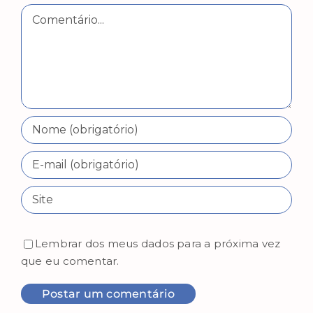
Comentário
Lembrar dos meus dados para a próxima vez
que eu comentar.