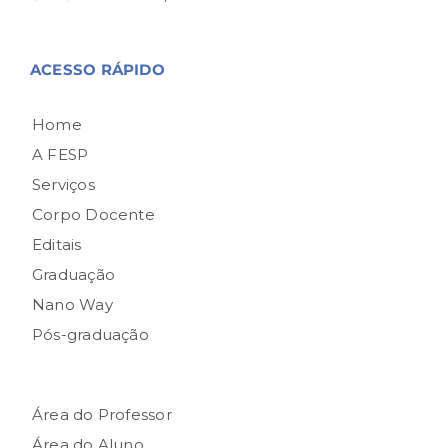
ACESSO RÁPIDO
Home
A FESP
Serviços
Corpo Docente
Editais
Graduação
Nano Way
Pós-graduação
Área do Professor
Área do Aluno