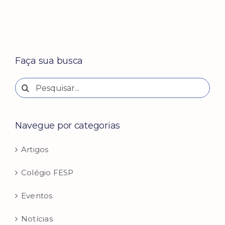
Faça sua busca
Buscar
resultados
para:
Navegue por categorias
Artigos
Colégio FESP
Eventos
Notícias