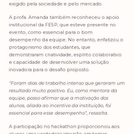
exigido pela sociedade e pelo mercado.
A profa. Amanda também reconheceu o apoio
institucional da FESP, que esteve presente no
evento, como essencial para o bom
desempenho da equipe. No entanto, enfatizou o
protagonismo dos estudantes, que
demonstraram criatividade, espírito colaborativo
e capacidade de desenvolver uma solução
inovadora para o desafio proposto.
“Foram dias de trabalho intenso que geraram um
resultado muito positivo. Eu, como mentora da
equipe, posso afirmar que a motivação dos
alunos, aliada ao incentivo da instituição, foi
essencial para esse desempenho”, ressalta.
A participação no hackathon proporcionou aos
alunos uma verdadeira imersão em temas