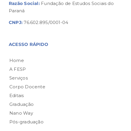
Razão Social:
Fundação de Estudos Sociais do
Paraná
CNPJ:
76.602.895/0001-04
ACESSO RÁPIDO
Home
A FESP
Serviços
Corpo Docente
Editais
Graduação
Nano Way
Pós-graduação