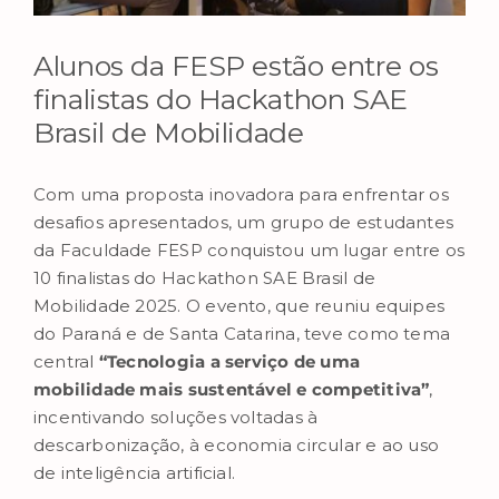
Alunos da FESP estão entre os
finalistas do Hackathon SAE
Brasil de Mobilidade
Com uma proposta inovadora para enfrentar os
desafios apresentados, um grupo de estudantes
da Faculdade FESP conquistou um lugar entre os
10 finalistas do Hackathon SAE Brasil de
Mobilidade 2025. O evento, que reuniu equipes
do Paraná e de Santa Catarina, teve como tema
central
“Tecnologia a serviço de uma
mobilidade mais sustentável e competitiva”
,
incentivando soluções voltadas à
descarbonização, à economia circular e ao uso
de inteligência artificial.