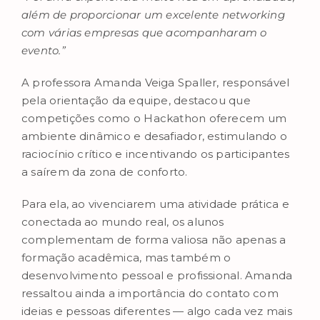
além de proporcionar um excelente networking
com várias empresas que acompanharam o
evento.”
A professora Amanda Veiga Spaller, responsável
pela orientação da equipe, destacou que
competições como o Hackathon oferecem um
ambiente dinâmico e desafiador, estimulando o
raciocínio crítico e incentivando os participantes
a saírem da zona de conforto.
Para ela, ao vivenciarem uma atividade prática e
conectada ao mundo real, os alunos
complementam de forma valiosa não apenas a
formação acadêmica, mas também o
desenvolvimento pessoal e profissional. Amanda
ressaltou ainda a importância do contato com
ideias e pessoas diferentes — algo cada vez mais