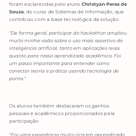
foram esclarecidas pelo aluno
Christyan Peres de
Souza
, do curso de Sistemas de Informação, que
contribuiu com a base tecnológica da solução:
“De forma geral, participar do hackathon ampliou
muito minha visão sobre o uso mais assertivo da
inteligência artificial, tanto em aplicações reais
quanto para nosso aprendizado acadêmico. Foi
um passo importante para entender como
conectar teoria e prática usando tecnologia de
ponta.”
Os alunos também destacaram os ganhos
pessoais e acadêmicos proporcionados pela
participação:
“Foi uma experiência muito rica em aprendizado,