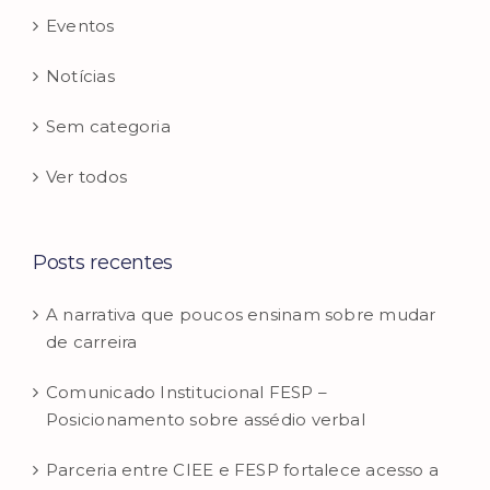
Eventos
Notícias
Sem categoria
Ver todos
Posts recentes
A narrativa que poucos ensinam sobre mudar
de carreira
Comunicado Institucional FESP –
Posicionamento sobre assédio verbal
Parceria entre CIEE e FESP fortalece acesso a