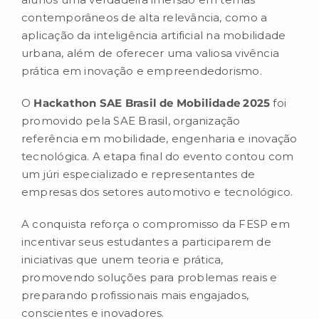
contemporâneos de alta relevância, como a
aplicação da inteligência artificial na mobilidade
urbana, além de oferecer uma valiosa vivência
prática em inovação e empreendedorismo.
O
Hackathon SAE Brasil de Mobilidade 2025
foi
promovido pela SAE Brasil, organização
referência em mobilidade, engenharia e inovação
tecnológica. A etapa final do evento contou com
um júri especializado e representantes de
empresas dos setores automotivo e tecnológico.
A conquista reforça o compromisso da FESP em
incentivar seus estudantes a participarem de
iniciativas que unem teoria e prática,
promovendo soluções para problemas reais e
preparando profissionais mais engajados,
conscientes e inovadores.