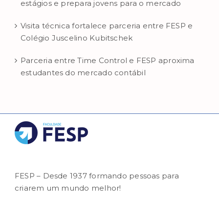
estágios e prepara jovens para o mercado
Visita técnica fortalece parceria entre FESP e
Colégio Juscelino Kubitschek
Parceria entre Time Control e FESP aproxima
estudantes do mercado contábil
FESP – Desde 1937 formando pessoas para
criarem um mundo melhor!