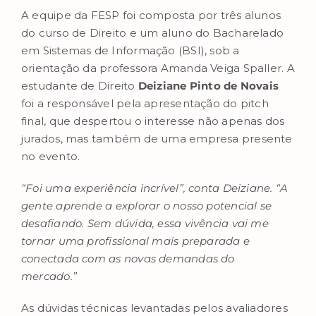
A equipe da FESP foi composta por três alunos
do curso de Direito e um aluno do Bacharelado
em Sistemas de Informação (BSI), sob a
orientação da professora Amanda Veiga Spaller. A
estudante de Direito
Deiziane Pinto de Novais
foi a responsável pela apresentação do pitch
final, que despertou o interesse não apenas dos
jurados, mas também de uma empresa presente
no evento.
“Foi uma experiência incrível”, conta Deiziane. “A
gente aprende a explorar o nosso potencial se
desafiando. Sem dúvida, essa vivência vai me
tornar uma profissional mais preparada e
conectada com as novas demandas do
mercado.”
As dúvidas técnicas levantadas pelos avaliadores