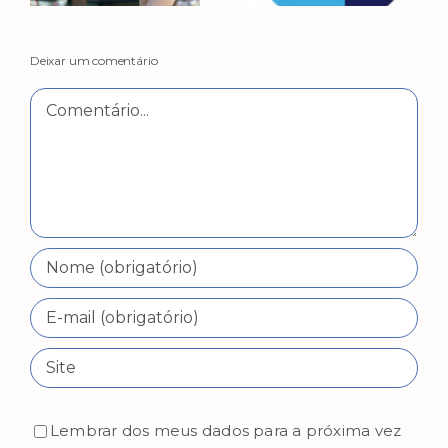
Deixar um comentário
Comentário
Lembrar dos meus dados para a próxima vez