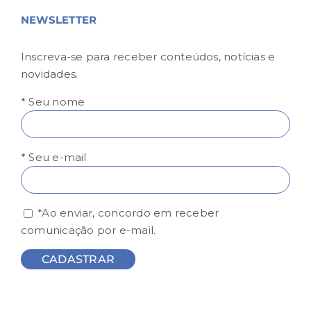
NEWSLETTER
Inscreva-se para receber conteúdos, notícias e
novidades.
* Seu nome
* Seu e-mail
*Ao enviar, concordo em receber
comunicação por e-mail.