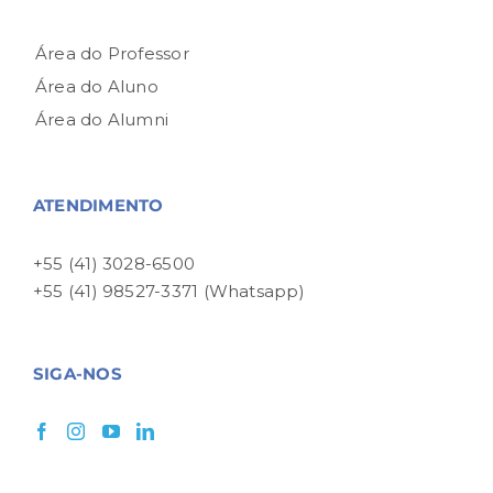
Área do Professor
Área do Aluno
Área do Alumni
ATENDIMENTO
+55 (41) 3028-6500
+55 (41) 98527-3371 (Whatsapp)
SIGA-NOS