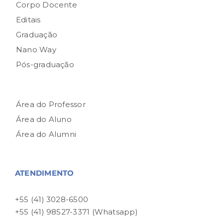
Corpo Docente
Editais
Graduação
Nano Way
Pós-graduação
Área do Professor
Área do Aluno
Área do Alumni
ATENDIMENTO
+55 (41) 3028-6500
+55 (41) 98527-3371 (Whatsapp)