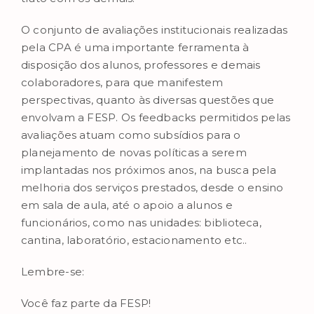
O conjunto de avaliações institucionais realizadas
pela CPA é uma importante ferramenta à
disposição dos alunos, professores e demais
colaboradores, para que manifestem
perspectivas, quanto às diversas questões que
envolvam a FESP. Os feedbacks permitidos pelas
avaliações atuam como subsídios para o
planejamento de novas políticas a serem
implantadas nos próximos anos, na busca pela
melhoria dos serviços prestados, desde o ensino
em sala de aula, até o apoio a alunos e
funcionários, como nas unidades: biblioteca,
cantina, laboratório, estacionamento etc..
Lembre-se:
Você faz parte da FESP!