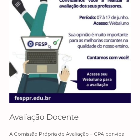
Image
Avaliação Docente
A Comissão Própria de Avaliação – CPA convida