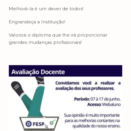
Melhorá-la é um dever de todos!
Engrandeça a Instituição!
Valorize o diploma que lhe irá proporcionar
grandes mudanças profissionais!