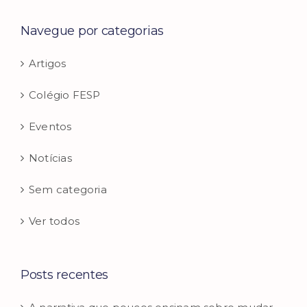
para:
Navegue por categorias
Artigos
Colégio FESP
Eventos
Notícias
Sem categoria
Ver todos
Posts recentes