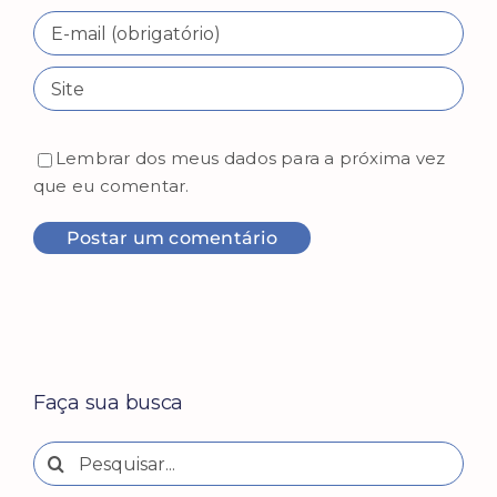
Lembrar dos meus dados para a próxima vez
que eu comentar.
Faça sua busca
Buscar
resultados