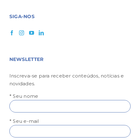
SIGA-NOS
NEWSLETTER
Inscreva-se para receber conteúdos, notícias e
novidades.
* Seu nome
* Seu e-mail