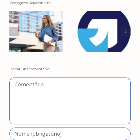
Postagens Relacionadas
Deixar um comentário
Comentário