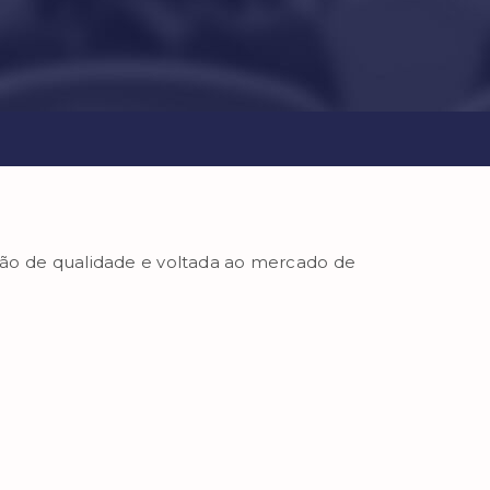
ção de qualidade e voltada ao mercado de