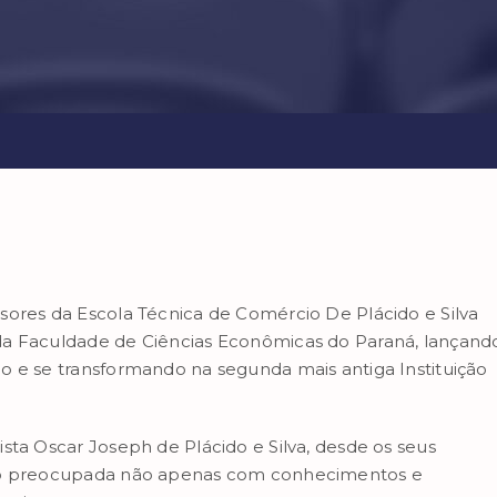
sores da Escola Técnica de Comércio De Plácido e Silva
da Faculdade de Ciências Econômicas do Paraná, lançand
o e se transformando na segunda mais antiga Instituição
sta Oscar Joseph de Plácido e Silva, desde os seus
ção preocupada não apenas com conhecimentos e