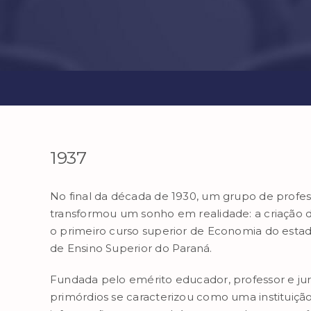
1937
No final da década de 1930, um grupo de profes
transformou um sonho em realidade: a criação 
o primeiro curso superior de Economia do estad
de Ensino Superior do Paraná.
Fundada pelo emérito educador, professor e juri
primórdios se caracterizou como uma institui