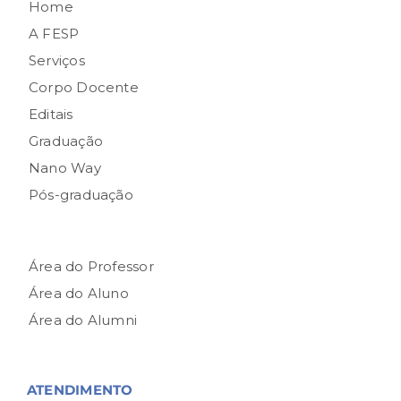
Home
A FESP
Serviços
Corpo Docente
Editais
Graduação
Nano Way
Pós-graduação
Área do Professor
Área do Aluno
Área do Alumni
ATENDIMENTO