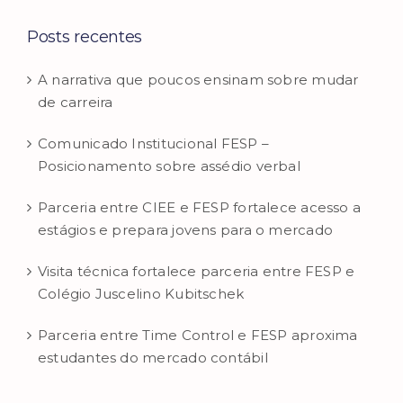
Posts recentes
A narrativa que poucos ensinam sobre mudar
de carreira
Comunicado Institucional FESP –
Posicionamento sobre assédio verbal
Parceria entre CIEE e FESP fortalece acesso a
estágios e prepara jovens para o mercado
Visita técnica fortalece parceria entre FESP e
Colégio Juscelino Kubitschek
Parceria entre Time Control e FESP aproxima
estudantes do mercado contábil