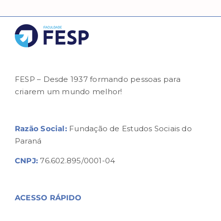
FESP – Desde 1937 formando pessoas para
criarem um mundo melhor!
Razão Social:
Fundação de Estudos Sociais do
Paraná
CNPJ:
76.602.895/0001-04
ACESSO RÁPIDO