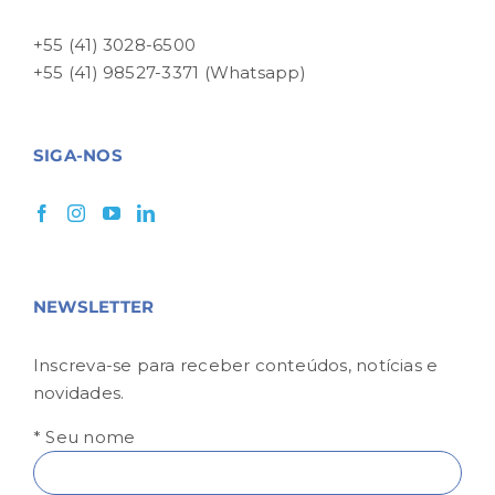
+55 (41) 3028-6500
+55 (41) 98527-3371 (Whatsapp)
SIGA-NOS
NEWSLETTER
Inscreva-se para receber conteúdos, notícias e
novidades.
* Seu nome