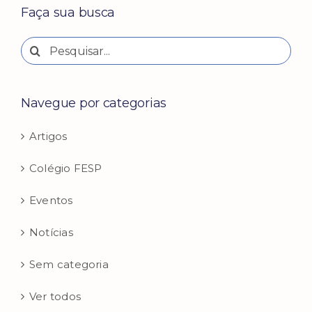
Faça sua busca
Buscar
resultados
para:
Navegue por categorias
Artigos
Colégio FESP
Eventos
Notícias
Sem categoria
Ver todos