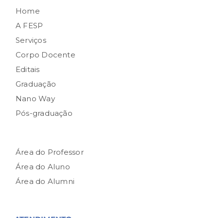
Home
A FESP
Serviços
Corpo Docente
Editais
Graduação
Nano Way
Pós-graduação
Área do Professor
Área do Aluno
Área do Alumni