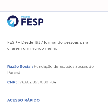
FESP – Desde 1937 formando pessoas para
criarem um mundo melhor!
Razão Social:
Fundação de Estudos Sociais do
Paraná
CNPJ:
76.602.895/0001-04
ACESSO RÁPIDO