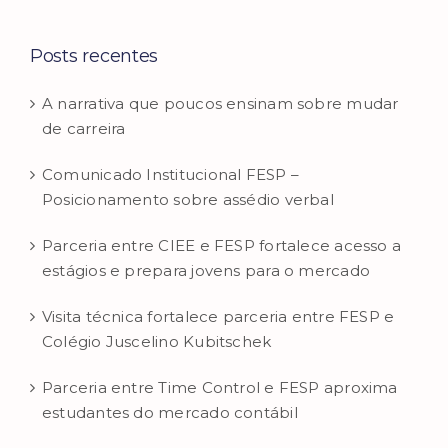
Posts recentes
A narrativa que poucos ensinam sobre mudar
de carreira
Comunicado Institucional FESP –
Posicionamento sobre assédio verbal
Parceria entre CIEE e FESP fortalece acesso a
estágios e prepara jovens para o mercado
Visita técnica fortalece parceria entre FESP e
Colégio Juscelino Kubitschek
Parceria entre Time Control e FESP aproxima
estudantes do mercado contábil