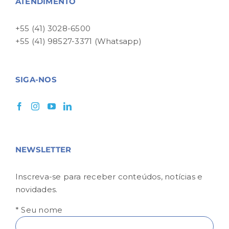
ATENDIMENTO
+55 (41) 3028-6500
+55 (41) 98527-3371 (Whatsapp)
SIGA-NOS
NEWSLETTER
Inscreva-se para receber conteúdos, notícias e
novidades.
* Seu nome