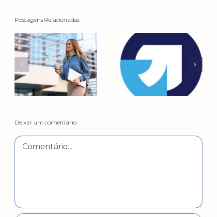
Postagens Relacionadas
Deixar um comentário
Comentário