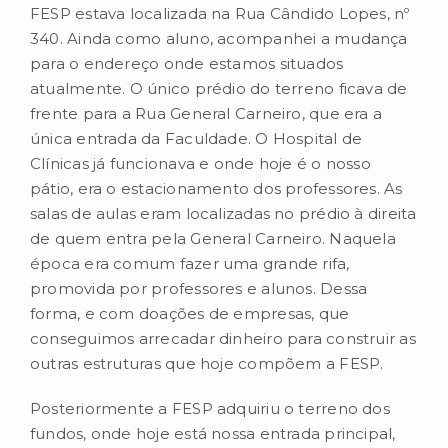
FESP estava localizada na Rua Cândido Lopes, nº
340. Ainda como aluno, acompanhei a mudança
para o endereço onde estamos situados
atualmente. O único prédio do terreno ficava de
frente para a Rua General Carneiro, que era a
única entrada da Faculdade. O Hospital de
Clínicas já funcionava e onde hoje é o nosso
pátio, era o estacionamento dos professores. As
salas de aulas eram localizadas no prédio à direita
de quem entra pela General Carneiro. Naquela
época era comum fazer uma grande rifa,
promovida por professores e alunos. Dessa
forma, e com doações de empresas, que
conseguimos arrecadar dinheiro para construir as
outras estruturas que hoje compõem a FESP.
Posteriormente a FESP adquiriu o terreno dos
fundos, onde hoje está nossa entrada principal,