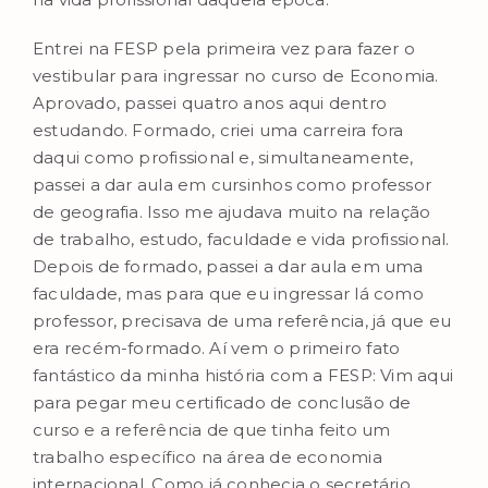
Entrei na FESP pela primeira vez para fazer o
vestibular para ingressar no curso de Economia.
Aprovado, passei quatro anos aqui dentro
estudando. Formado, criei uma carreira fora
daqui como profissional e, simultaneamente,
passei a dar aula em cursinhos como professor
de geografia. Isso me ajudava muito na relação
de trabalho, estudo, faculdade e vida profissional.
Depois de formado, passei a dar aula em uma
faculdade, mas para que eu ingressar lá como
professor, precisava de uma referência, já que eu
era recém-formado. Aí vem o primeiro fato
fantástico da minha história com a FESP: Vim aqui
para pegar meu certificado de conclusão de
curso e a referência de que tinha feito um
trabalho específico na área de economia
internacional. Como já conhecia o secretário