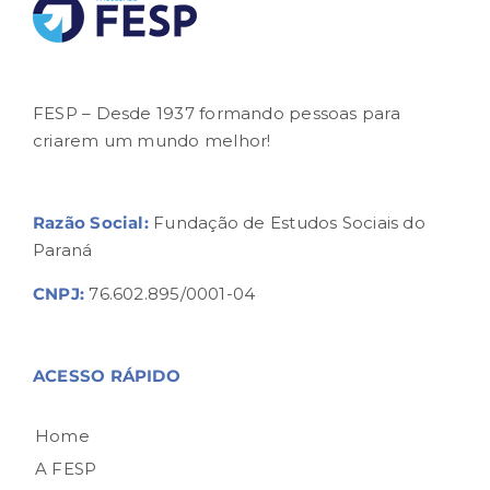
FESP – Desde 1937 formando pessoas para
criarem um mundo melhor!
Razão Social:
Fundação de Estudos Sociais do
Paraná
CNPJ:
76.602.895/0001-04
ACESSO RÁPIDO
Home
A FESP