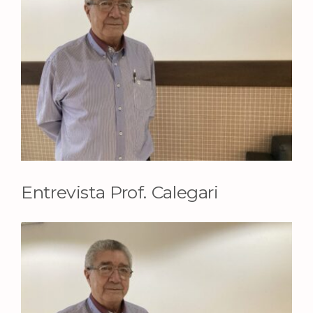
Image
Entrevista Prof. Calegari