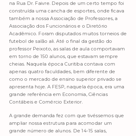
na Rua Dr. Faivre. Depois de um certo tempo foi
construída uma cancha de esportes, onde ficava
também a nossa Associação de Professores, a
Associação dos Funcionários e o Diretório
Acadêmico. Foram disputados muitos torneios de
futebol de salão ali. Até o final da gestão do
professor Peixoto, as salas de aula comportavam
em torno de 150 alunos, que estavam sempre
cheias. Naquela época Curitiba contava com
apenas quatro faculdades, bem diferente de
como o mercado de ensino superior privado se
apresenta hoje. A FESP, naquela época, era uma
grande referência em Economia, Ciências
Contábeis e Comércio Exterior.
A grande demanda fez com que tivéssemos que
ampliar nossa estrutura para acomodar um
grande número de alunos. De 14-15 salas,