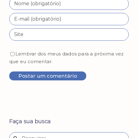
Lembrar dos meus dados para a próxima vez
que eu comentar.
Faça sua busca
Buscar