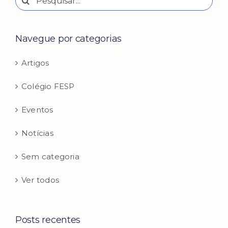
resultados
para:
Navegue por categorias
Artigos
Colégio FESP
Eventos
Notícias
Sem categoria
Ver todos
Posts recentes