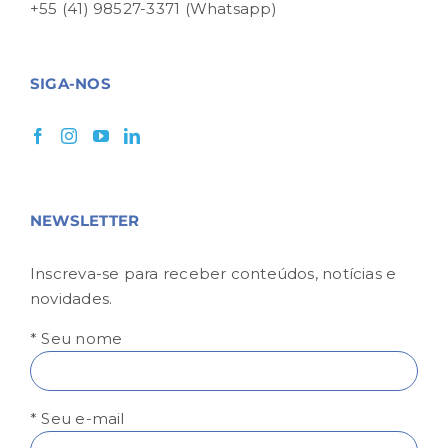
+55 (41) 98527-3371 (Whatsapp)
SIGA-NOS
NEWSLETTER
Inscreva-se para receber conteúdos, notícias e
novidades.
* Seu nome
* Seu e-mail