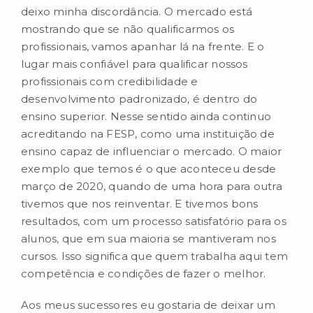
deixo minha discordância. O mercado está
mostrando que se não qualificarmos os
profissionais, vamos apanhar lá na frente. E o
lugar mais confiável para qualificar nossos
profissionais com credibilidade e
desenvolvimento padronizado, é dentro do
ensino superior. Nesse sentido ainda continuo
acreditando na FESP, como uma instituição de
ensino capaz de influenciar o mercado. O maior
exemplo que temos é o que aconteceu desde
março de 2020, quando de uma hora para outra
tivemos que nos reinventar. E tivemos bons
resultados, com um processo satisfatório para os
alunos, que em sua maioria se mantiveram nos
cursos. Isso significa que quem trabalha aqui tem
competência e condições de fazer o melhor.
Aos meus sucessores eu gostaria de deixar um