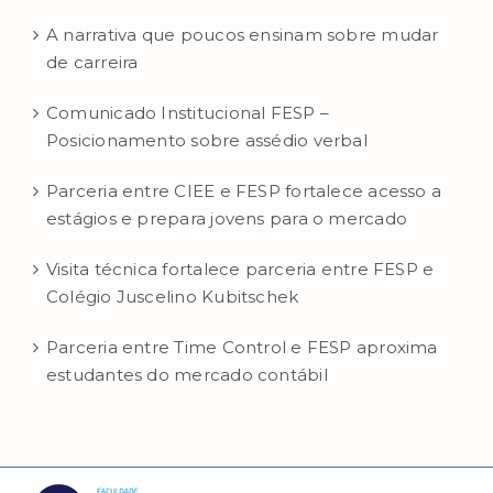
A narrativa que poucos ensinam sobre mudar
de carreira
Comunicado Institucional FESP –
Posicionamento sobre assédio verbal
Parceria entre CIEE e FESP fortalece acesso a
estágios e prepara jovens para o mercado
Visita técnica fortalece parceria entre FESP e
Colégio Juscelino Kubitschek
Parceria entre Time Control e FESP aproxima
estudantes do mercado contábil