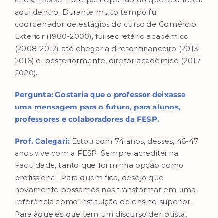
aqui dentro. Durante muito tempo fui
coordenador de estágios do curso de Comércio
Exterior (1980-2000), fui secretário acadêmico
(2008-2012) até chegar a diretor financeiro (2013-
2016) e, posteriormente, diretor acadêmico (2017-
2020).
Pergunta: Gostaria que o professor deixasse
uma mensagem para o futuro, para alunos,
professores e colaboradores da FESP.
Prof. Calegari:
Estou com 74 anos, desses, 46-47
anos vive com a FESP. Sempre acreditei na
Faculdade, tanto que foi minha opção como
profissional. Para quem fica, desejo que
novamente possamos nos transformar em uma
referência como instituição de ensino superior.
Para àqueles que tem um discurso derrotista,