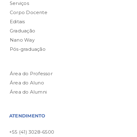
Serviços
Corpo Docente
Editais
Graduação
Nano Way
Pós-graduação
Área do Professor
Área do Aluno
Área do Alumni
ATENDIMENTO
+55 (41) 3028-6500