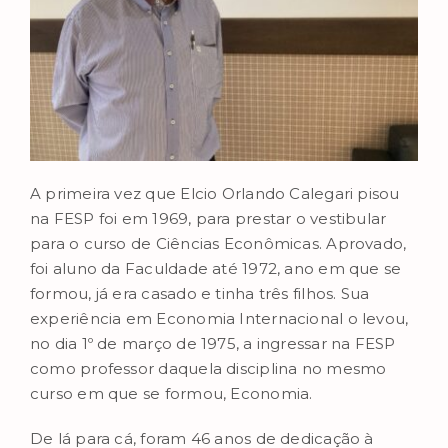
A primeira vez que Elcio Orlando Calegari pisou
na FESP foi em 1969, para prestar o vestibular
para o curso de Ciências Econômicas. Aprovado,
foi aluno da Faculdade até 1972, ano em que se
formou, já era casado e tinha três filhos. Sua
experiência em Economia Internacional o levou,
no dia 1º de março de 1975, a ingressar na FESP
como professor daquela disciplina no mesmo
curso em que se formou, Economia.
De lá para cá, foram 46 anos de dedicação à